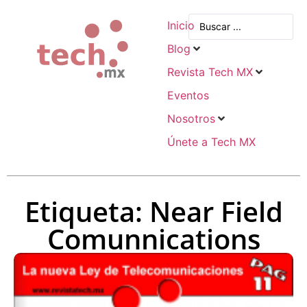
Inicio
Blog
Revista Tech MX
Eventos
Nosotros
Únete a Tech MX
Etiqueta: Near Field
Comunnications