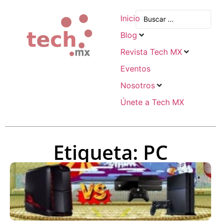
Inicio
Blog
Revista Tech MX
Eventos
Nosotros
Únete a Tech MX
Etiqueta: PC