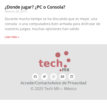
¿Donde jugar? ¿PC o Consola?
febrero 28, 2015
Durante mucho tiempo se ha discutido que es mejor, una
consola o una computadora bien armada para disfrutar de
nuestros juegos, muchas opiniones han salido
Leer más »
Acceder
Contacto
Aviso de Privacidad
© 2025 Tech MX— México