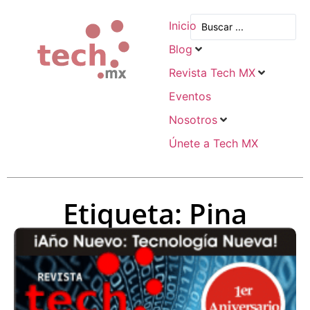
Inicio
Blog
Revista Tech MX
Eventos
Nosotros
Únete a Tech MX
Etiqueta: Pina