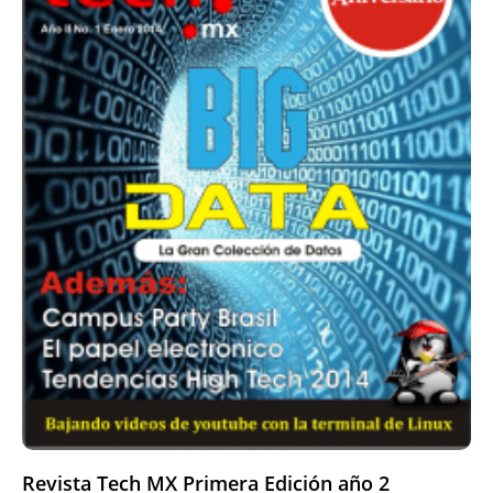
Revista Tech MX Primera Edición año 2