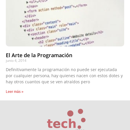
El Arte de la Programación
junio 4, 2014
Definitivamente la programación no puede ser ejecutada
por cualquier persona, hay quienes nacen con estos dotes y
hay otros cuantos que se ven atraídos pero
Leer más »