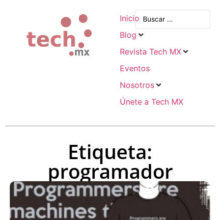
Inicio
Blog
Revista Tech MX
Eventos
Nosotros
Únete a Tech MX
Etiqueta:
programador