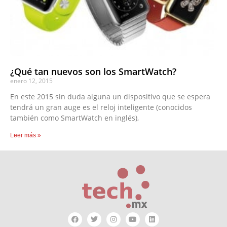
¿Qué tan nuevos son los SmartWatch?
enero 12, 2015
En este 2015 sin duda alguna un dispositivo que se espera
tendrá un gran auge es el reloj inteligente (conocidos
también como SmartWatch en inglés),
Leer más »