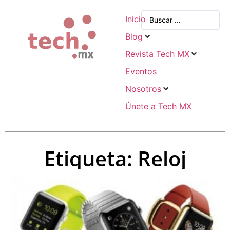
Inicio
Blog
Revista Tech MX
Eventos
Nosotros
Únete a Tech MX
Etiqueta: Reloj