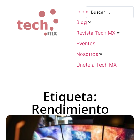
Inicio
Blog
Revista Tech MX
Eventos
Nosotros
Únete a Tech MX
Etiqueta:
Rendimiento