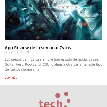
App Review de la semana: Cytus
septiembre 10, 2015
Los juegos de música siempre han estado de moda, ya sea
Guitar Hero, Rockband, OSU! o alguna otra variante, este tipo
de juegos siempre han
Leer más »