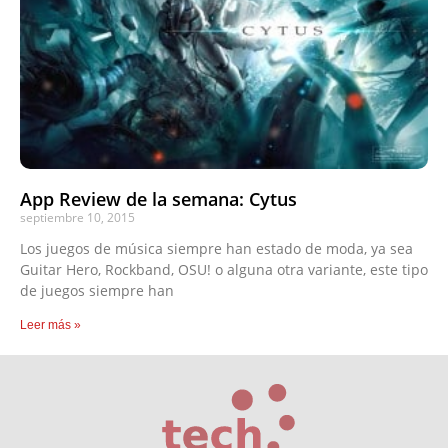
App Review de la semana: Cytus
septiembre 10, 2015
Los juegos de música siempre han estado de moda, ya sea
Guitar Hero, Rockband, OSU! o alguna otra variante, este tipo
de juegos siempre han
Leer más »