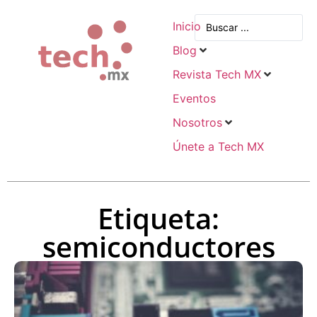
Inicio
Blog
Revista Tech MX
Eventos
Nosotros
Únete a Tech MX
Etiqueta:
semiconductores