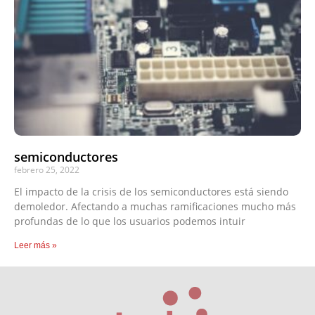
semiconductores
febrero 25, 2022
El impacto de la crisis de los semiconductores está siendo
demoledor. Afectando a muchas ramificaciones mucho más
profundas de lo que los usuarios podemos intuir
Leer más »