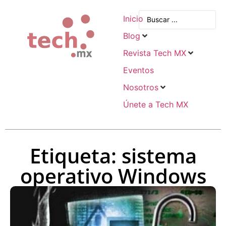
Inicio
Blog
Revista Tech MX
Eventos
Nosotros
Únete a Tech MX
Etiqueta: sistema
operativo Windows