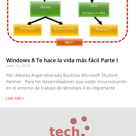
Windows 8 Te hace la vida más fácil Parte I
junio 15, 2014
Por: Alberto Ángel Alvarado Bautista Microsoft Student
Partner Para los desarrolladores que están incursionando
en el entorno de trabajo de Windows 8 es importante
Leer más »