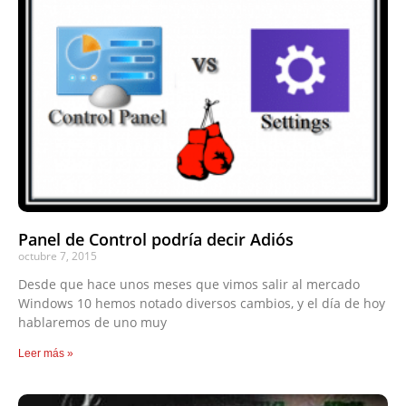
Panel de Control podría decir Adiós
octubre 7, 2015
Desde que hace unos meses que vimos salir al mercado
Windows 10 hemos notado diversos cambios, y el día de hoy
hablaremos de uno muy
Leer más »