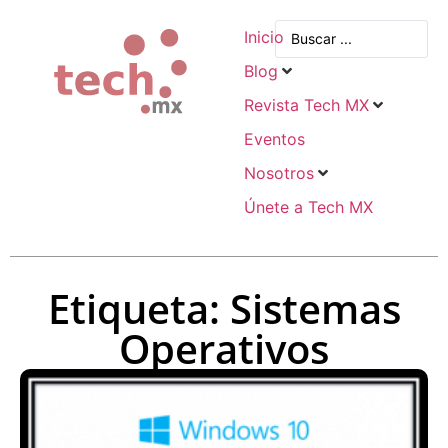
Inicio
Blog
Revista Tech MX
Eventos
Nosotros
Únete a Tech MX
Etiqueta: Sistemas
Operativos