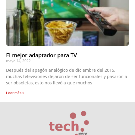
El mejor adaptador para TV
mayo 14, 2022
Después del apagón analógico de diciembre del 2015,
muchas televisiones dejaron de ser funcionales y pasaron a
ser obsoletas, esto nos llevó a que muchos
Leer más »