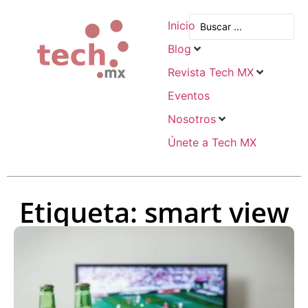
Inicio
Blog
Revista Tech MX
Eventos
Nosotros
Únete a Tech MX
Etiqueta: smart view