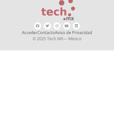
Acceder
Contacto
Aviso de Privacidad
© 2025 Tech MX— México