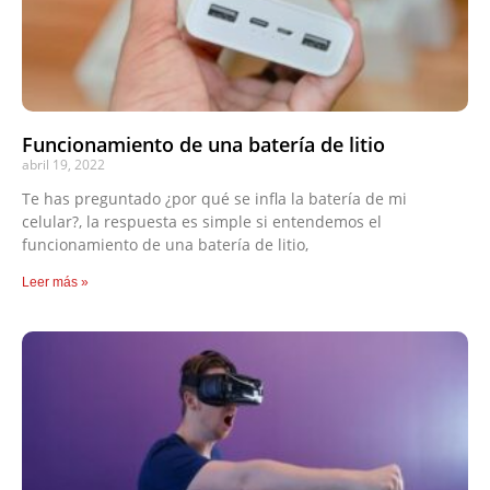
Funcionamiento de una batería de litio
abril 19, 2022
Te has preguntado ¿por qué se infla la batería de mi
celular?, la respuesta es simple si entendemos el
funcionamiento de una batería de litio,
Leer más »