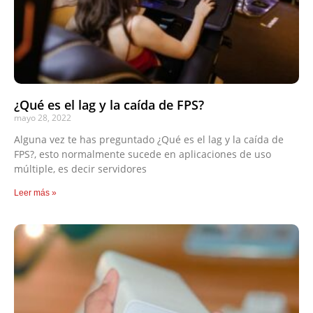
¿Qué es el lag y la caída de FPS?
mayo 28, 2022
Alguna vez te has preguntado ¿Qué es el lag y la caída de
FPS?, esto normalmente sucede en aplicaciones de uso
múltiple, es decir servidores
Leer más »