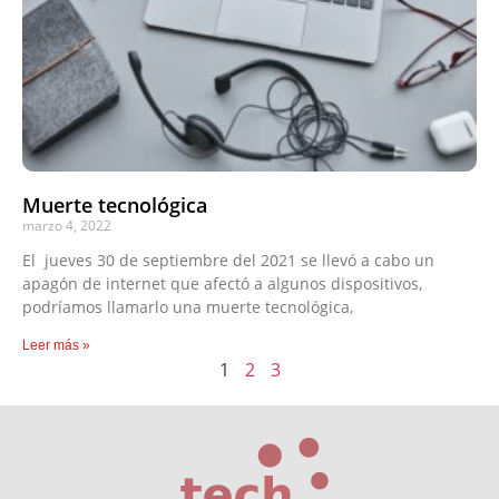
Muerte tecnológica
marzo 4, 2022
El jueves 30 de septiembre del 2021 se llevó a cabo un
apagón de internet que afectó a algunos dispositivos,
podríamos llamarlo una muerte tecnológica,
Leer más »
1
2
3