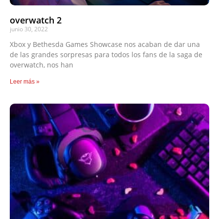
overwatch 2
junio 30, 2022
Xbox y Bethesda Games Showcase nos acaban de dar una
de las grandes sorpresas para todos los fans de la saga de
overwatch, nos han
Leer más »