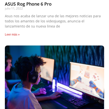
ASUS Rog Phone 6 Pro
julio 11, 2022
Asus nos acaba de lanzar una de las mejores noticias para
todos los amantes de los videojuegos, anuncia el
lanzamiento de su nueva linea de
Leer más »