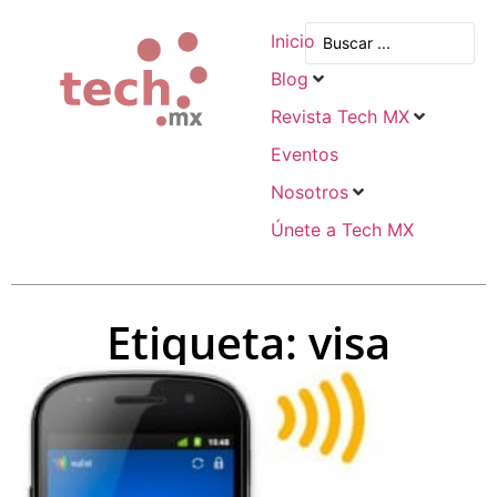
Inicio
Blog
Revista Tech MX
Eventos
Nosotros
Únete a Tech MX
Etiqueta: visa