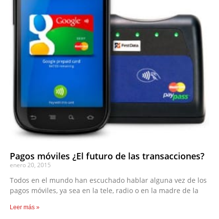
Pagos móviles ¿El futuro de las transacciones?
enero 20, 2015
Todos en el mundo han escuchado hablar alguna vez de los
pagos móviles, ya sea en la tele, radio o en la madre de la
Leer más »