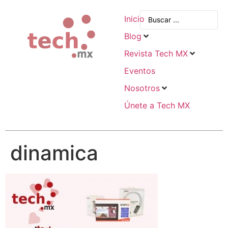
Inicio
Blog
Revista Tech MX
Eventos
Nosotros
Únete a Tech MX
dinamica