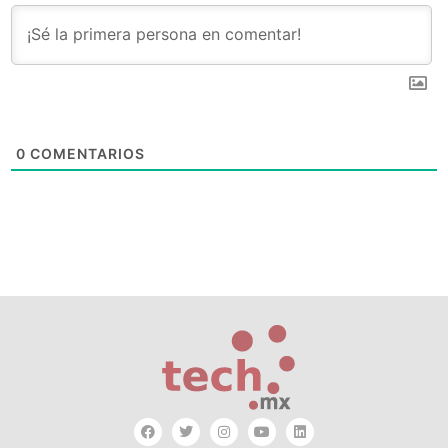
0
COMENTARIOS