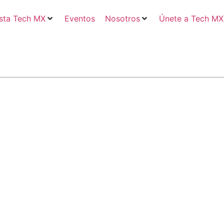
sta Tech MX
Eventos
Nosotros
Únete a Tech MX