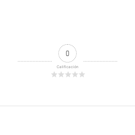
0
Calificación