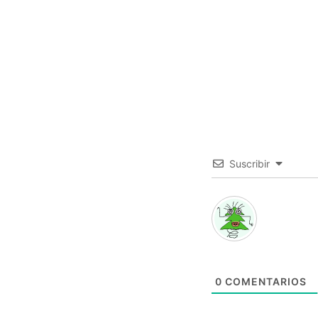
Suscribir
0
COMENTARIOS