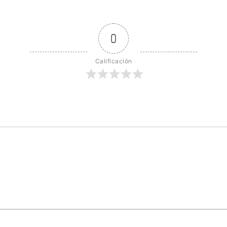
0
Calificación