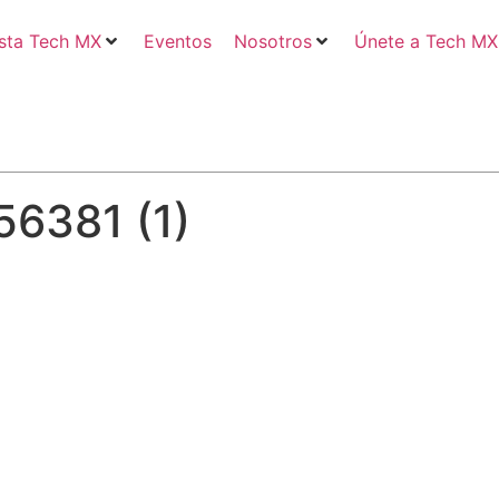
sta Tech MX
Eventos
Nosotros
Únete a Tech MX
56381 (1)