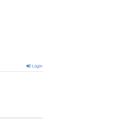
Login