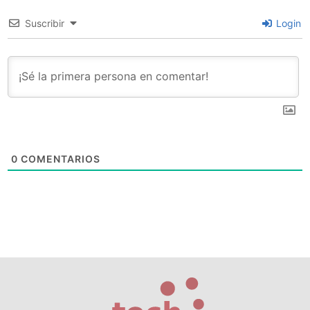
Suscribir
Login
0
COMENTARIOS