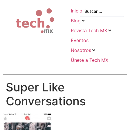
Inicio
Blog
Revista Tech MX
Eventos
Nosotros
Únete a Tech MX
Super Like
Conversations