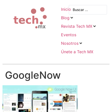
Inicio
Blog
Revista Tech MX
Eventos
Nosotros
Únete a Tech MX
GoogleNow