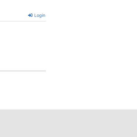
Login