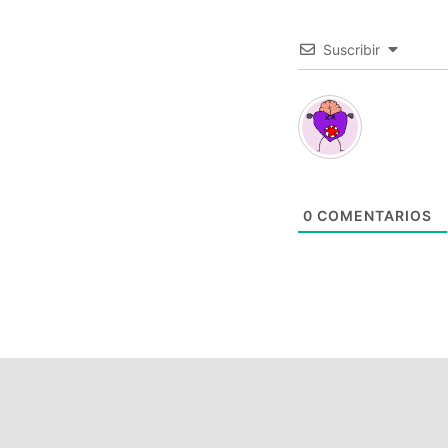
Suscribir
0
COMENTARIOS