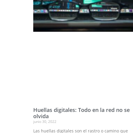
Huellas digitales: Todo en la red no se
olvida
junio 30, 2022
Las huellas digitales son el rastro o camino que