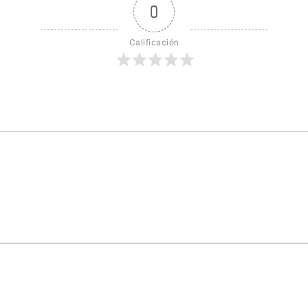
0
Calificación