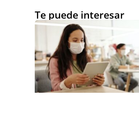
Te puede interesar