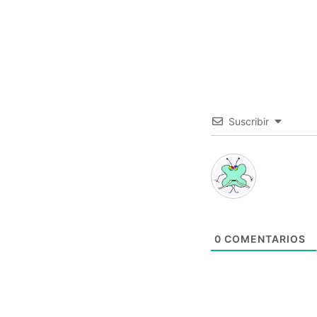
Suscribir
0
COMENTARIOS