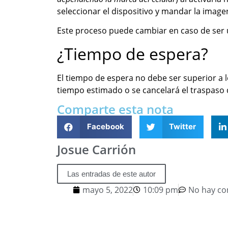
seleccionar el dispositivo y mandar la image
Este proceso puede cambiar en caso de ser
¿Tiempo de espera?
El tiempo de espera no debe ser superior a l
tiempo estimado o se cancelará el traspaso
Comparte esta nota
Facebook
Twitter
Josue Carrión
Las entradas de este autor
mayo 5, 2022
10:09 pm
No hay co