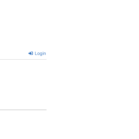
Login