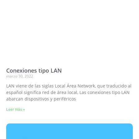
Conexiones tipo LAN
marzo 30, 2022
LAN viene de las siglas Local Área Network, que traducido al
español significa red de área local, Las conexiones tipo LAN
abarcan dispositivos y periféricos
Leer más »