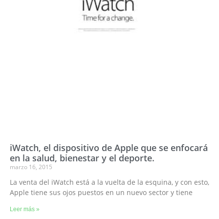
iWatch, el dispositivo de Apple que se enfocará
en la salud, bienestar y el deporte.
marzo 16, 2015
La venta del iWatch está a la vuelta de la esquina, y con esto,
Apple tiene sus ojos puestos en un nuevo sector y tiene
Leer más »