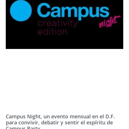
Campus Night, un evento mensual en el D.F.
para convivir, debatir y sentir el espíritu de
Campus Party