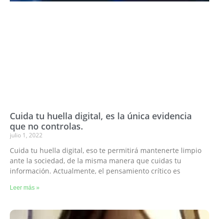
Cuida tu huella digital, es la única evidencia
que no controlas.
julio 1, 2022
Cuida tu huella digital, eso te permitirá mantenerte limpio
ante la sociedad, de la misma manera que cuidas tu
información. Actualmente, el pensamiento crítico es
Leer más »