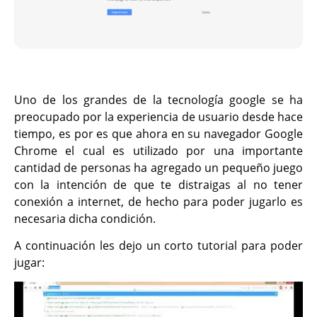
Uno de los grandes de la tecnología google se ha
preocupado por la experiencia de usuario desde hace
tiempo, es por es que ahora en su navegador Google
Chrome el cual es utilizado por una importante
cantidad de personas ha agregado un pequeño juego
con la intención de que te distraigas al no tener
conexión a internet, de hecho para poder jugarlo es
necesaria dicha condición.
A continuación les dejo un corto tutorial para poder
jugar: