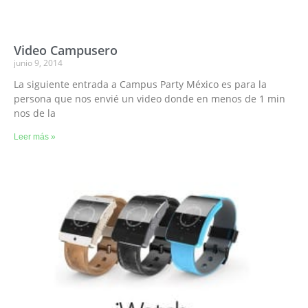
Video Campusero
junio 9, 2014
La siguiente entrada a Campus Party México es para la
persona que nos envié un video donde en menos de 1 min
nos de la
Leer más »