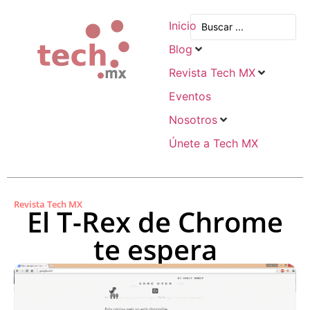
Inicio
Blog
Revista Tech MX
Eventos
Nosotros
Únete a Tech MX
Revista Tech MX
El T-Rex de Chrome
te espera