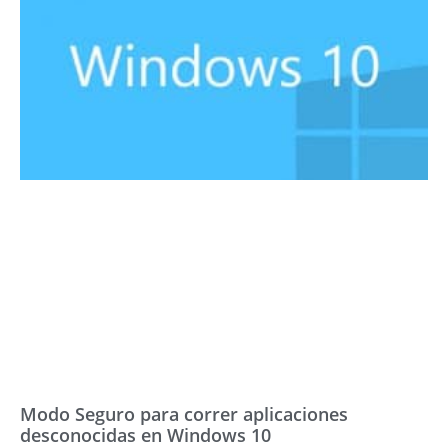
Modo Seguro para correr aplicaciones
desconocidas en Windows 10