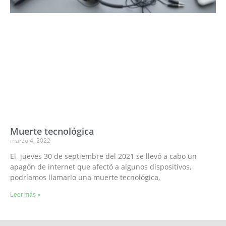
Muerte tecnológica
marzo 4, 2022
El jueves 30 de septiembre del 2021 se llevó a cabo un
apagón de internet que afectó a algunos dispositivos,
podríamos llamarlo una muerte tecnológica,
Leer más »