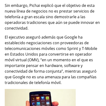
Sin embargo, Pichai explicó que el objetivo de esta
nueva línea de negocios no es prestar servicios de
telefonía a gran escala sino demostrarle a las
operadoras tradiciones que aún se puede innovar en
conectividad.
El ejecutivo aseguró además que Google ha
establecido negociaciones con proveedoras de
telecomunicaciones móviles como Sprint y T-Mobile
en Estados Unidos para convertirse en operador
móvil virtual (OMV), “en un momento en el que es
importante pensar en hardware, software y
conectividad de forma conjunta”, mientras aseguró
que Google no es una amenaza para las compañías
tradicionales de telefonía móvil.