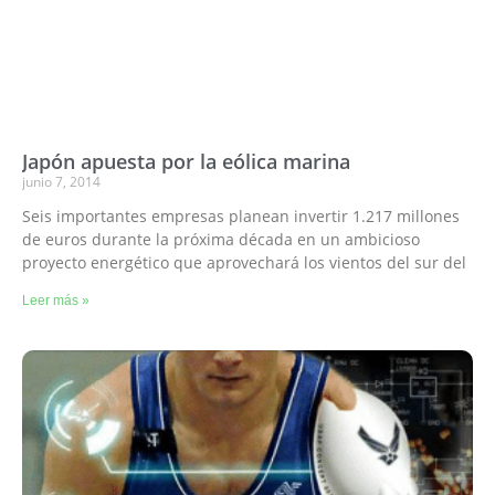
Japón apuesta por la eólica marina
junio 7, 2014
Seis importantes empresas planean invertir 1.217 millones
de euros durante la próxima década en un ambicioso
proyecto energético que aprovechará los vientos del sur del
Leer más »