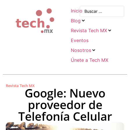
Inicio
Blog
Revista Tech MX
Eventos
Nosotros
Únete a Tech MX
Revista Tech MX
Google: Nuevo
proveedor de
Telefonía Celular