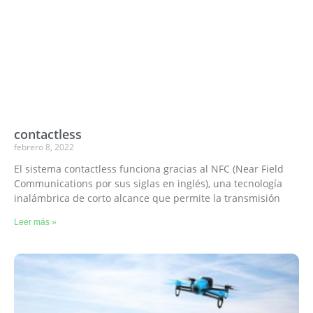
contactless
febrero 8, 2022
El sistema contactless funciona gracias al NFC (Near Field
Communications por sus siglas en inglés), una tecnología
inalámbrica de corto alcance que permite la transmisión
Leer más »