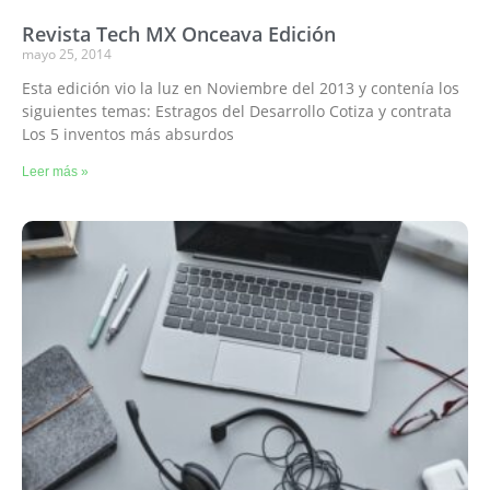
Revista Tech MX Onceava Edición
mayo 25, 2014
Esta edición vio la luz en Noviembre del 2013 y contenía los
siguientes temas: Estragos del Desarrollo Cotiza y contrata
Los 5 inventos más absurdos
Leer más »