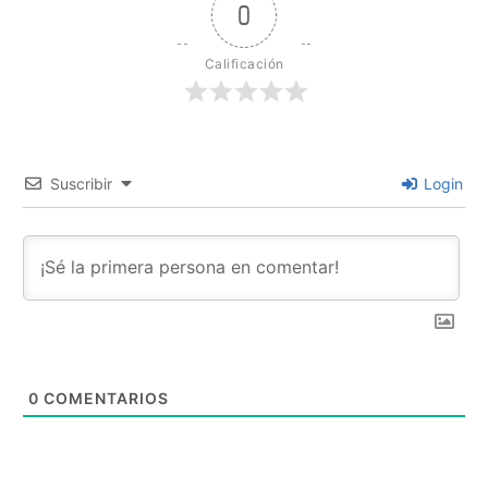
0
Calificación
Suscribir
Login
0
COMENTARIOS