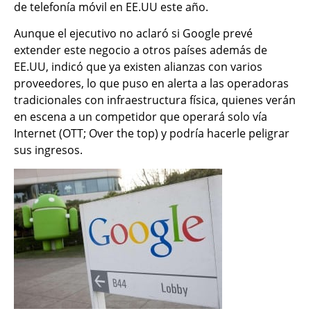
de telefonía móvil en EE.UU este año.
Aunque el ejecutivo no aclaró si Google prevé
extender este negocio a otros países además de
EE.UU, indicó que ya existen alianzas con varios
proveedores, lo que puso en alerta a las operadoras
tradicionales con infraestructura física, quienes verán
en escena a un competidor que operará solo vía
Internet (OTT; Over the top) y podría hacerle peligrar
sus ingresos.