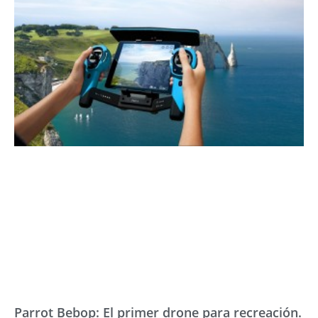
Parrot Bebop: El primer drone para recreación.