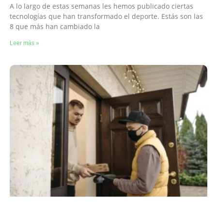
A lo largo de estas semanas les hemos publicado ciertas
tecnologías que han transformado el deporte. Estás son las
8 que más han cambiado la
Leer más »