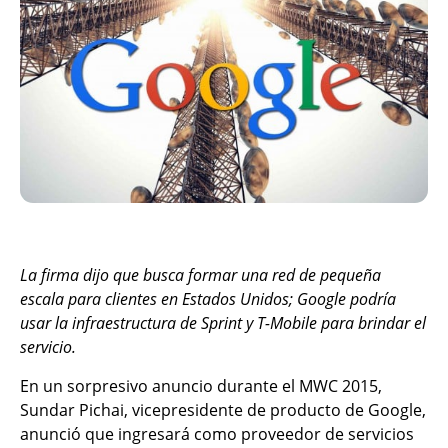
La firma dijo que busca formar una red de pequeña
escala para clientes en Estados Unidos; Google podría
usar la infraestructura de Sprint y T-Mobile para brindar el
servicio.
En un sorpresivo anuncio durante el MWC 2015,
Sundar Pichai, vicepresidente de producto de Google,
anunció que ingresará como proveedor de servicios