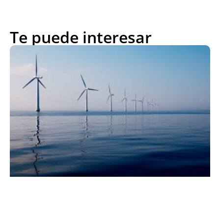
Te puede interesar