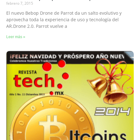
febrero 7, 2015
El nuevo Bebop Drone de Parrot da un salto evolutivo y
aprovecha toda la experiencia de uso y tecnología del
AR.Drone 2.0. Parrot vuelve a
Leer más »