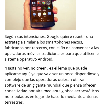
Según sus intenciones, Google quiere repetir una
estrategia similar a los smartphones Nexus,
fabricados por terceros, con el fin de convencer a las
operadoras móviles tradicionales para que utilicen el
sistema operativo Android.
“Hasta no ver, no creer”, es el lema que puede
aplicarse aquí, ya que va a ser un poco dispendioso y
complejo que las operadoras quieran utilizar
software de un gigante mundial que piensa ofrecer
conectividad por aire mediante globos aeroestáticos
no tripulados en lugar de hacerlo mediante antenas
terrestres.