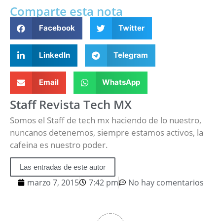
Comparte esta nota
Facebook
Twitter
LinkedIn
Telegram
Email
WhatsApp
Staff Revista Tech MX
Somos el Staff de tech mx haciendo de lo nuestro,
nuncanos detenemos, siempre estamos activos, la
cafeina es nuestro poder.
Las entradas de este autor
marzo 7, 2015
7:42 pm
No hay comentarios