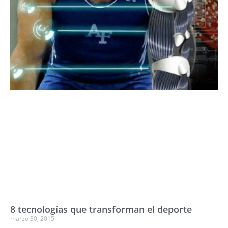
8 tecnologías que transforman el deporte
marzo 30, 2015