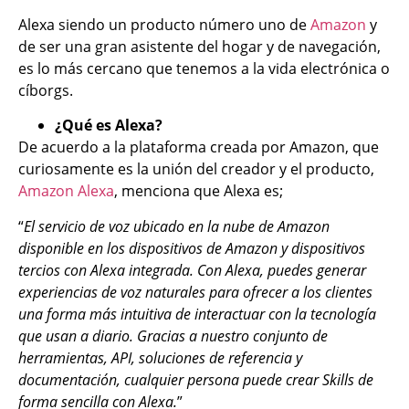
Alexa siendo un producto número uno de
Amazon
y
de ser una gran asistente del hogar y de navegación,
es lo más cercano que tenemos a la vida electrónica o
cíborgs.
¿Qué es Alexa?
De acuerdo a la plataforma creada por Amazon, que
curiosamente es la unión del creador y el producto,
Amazon Alexa
, menciona que Alexa es;
“
El servicio de voz ubicado en la nube de Amazon
disponible en los dispositivos de Amazon y dispositivos
tercios con Alexa integrada. Con Alexa, puedes generar
experiencias de voz naturales para ofrecer a los clientes
una forma más intuitiva de interactuar con la tecnología
que usan a diario. Gracias a nuestro conjunto de
herramientas, API, soluciones de referencia y
documentación, cualquier persona puede crear Skills de
forma sencilla con Alexa.
”