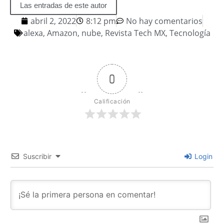
Las entradas de este autor
abril 2, 2022
8:12 pm
No hay comentarios
alexa
,
Amazon
,
nube
,
Revista Tech MX
,
Tecnología
0
Calificación
Suscribir
Login