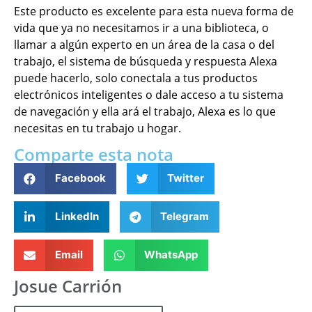
Este producto es excelente para esta nueva forma de
vida que ya no necesitamos ir a una biblioteca, o
llamar a algún experto en un área de la casa o del
trabajo, el sistema de búsqueda y respuesta Alexa
puede hacerlo, solo conectala a tus productos
electrónicos inteligentes o dale acceso a tu sistema
de navegación y ella ará el trabajo, Alexa es lo que
necesitas en tu trabajo u hogar.
Comparte esta nota
Facebook
Twitter
LinkedIn
Telegram
Email
WhatsApp
Josue Carrión