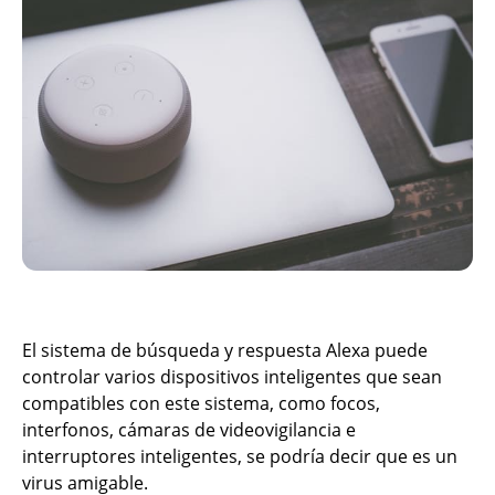
El sistema de búsqueda y respuesta Alexa puede
controlar varios dispositivos inteligentes que sean
compatibles con este sistema, como focos,
interfonos, cámaras de videovigilancia e
interruptores inteligentes, se podría decir que es un
virus amigable.