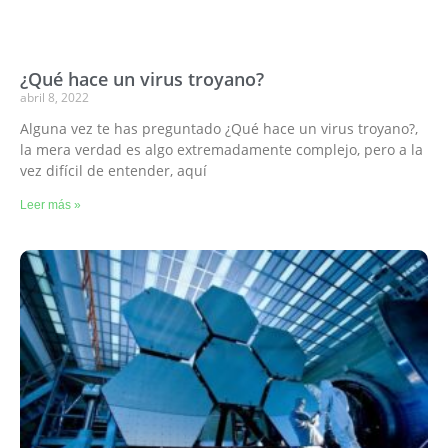
¿Qué hace un virus troyano?
abril 8, 2022
Alguna vez te has preguntado ¿Qué hace un virus troyano?,
la mera verdad es algo extremadamente complejo, pero a la
vez difícil de entender, aquí
Leer más »