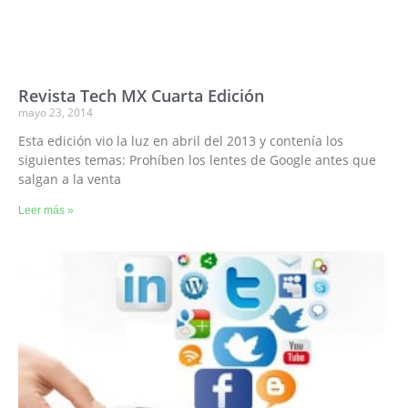
Revista Tech MX Cuarta Edición
mayo 23, 2014
Esta edición vio la luz en abril del 2013 y contenía los
siguientes temas: Prohíben los lentes de Google antes que
salgan a la venta
Leer más »