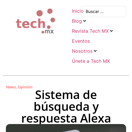
Inicio
Blog
Revista Tech MX
Eventos
Nosotros
Únete a Tech MX
News
,
Opinión
Sistema de
búsqueda y
respuesta Alexa