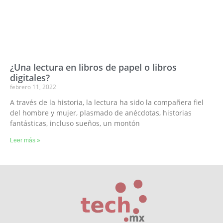
¿Una lectura en libros de papel o libros
digitales?
febrero 11, 2022
A través de la historia, la lectura ha sido la compañera fiel
del hombre y mujer, plasmado de anécdotas, historias
fantásticas, incluso sueños, un montón
Leer más »