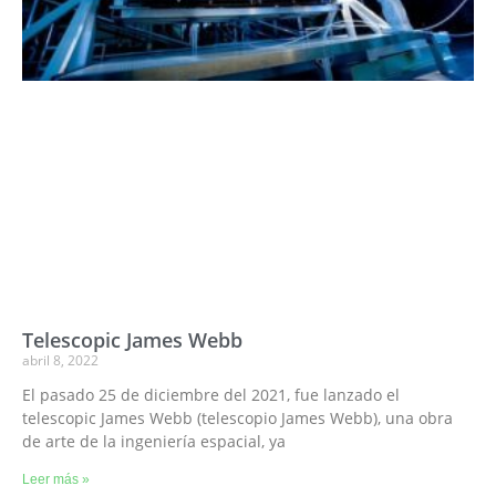
Telescopic James Webb
abril 8, 2022
El pasado 25 de diciembre del 2021, fue lanzado el
telescopic James Webb (telescopio James Webb), una obra
de arte de la ingeniería espacial, ya
Leer más »