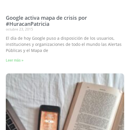
Google activa mapa de crisis por
#HuracanPatricia
octubre 23, 2015
El día de hoy Google puso a disposición de los usuarios,
instituciones y organizaciones de todo el mundo las Alertas
Públicas y el Mapa de
Leer más »