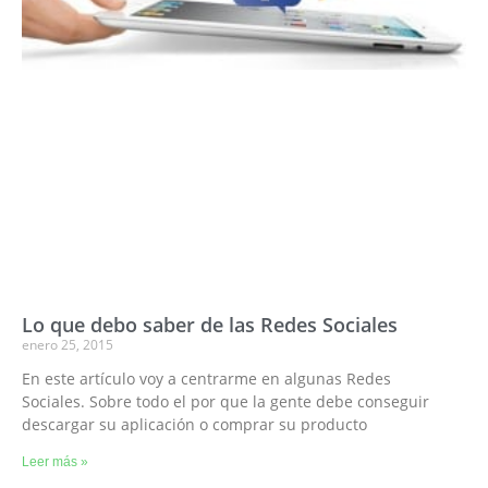
Lo que debo saber de las Redes Sociales
enero 25, 2015
En este artículo voy a centrarme en algunas Redes
Sociales. Sobre todo el por que la gente debe conseguir
descargar su aplicación o comprar su producto
Leer más »