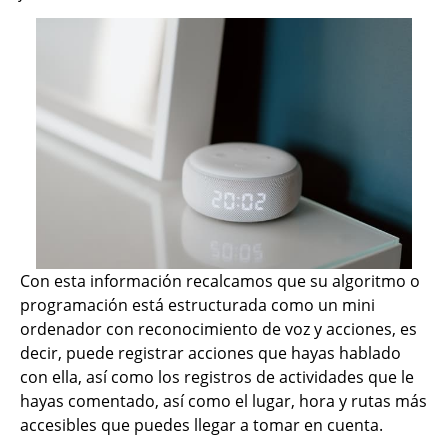
Con esta información recalcamos que su algoritmo o
programación está estructurada como un mini
ordenador con reconocimiento de voz y acciones, es
decir, puede registrar acciones que hayas hablado
con ella, así como los registros de actividades que le
hayas comentado, así como el lugar, hora y rutas más
accesibles que puedes llegar a tomar en cuenta.