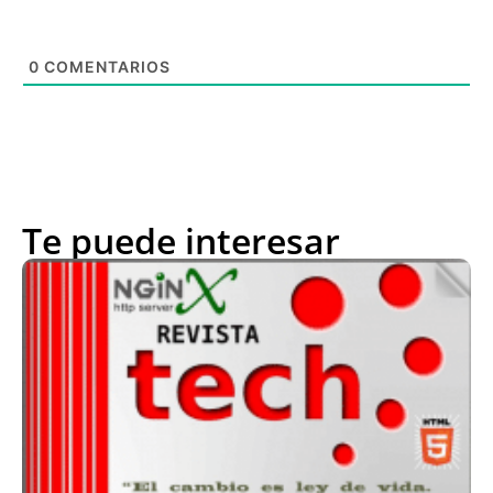
0
COMENTARIOS
Te puede interesar