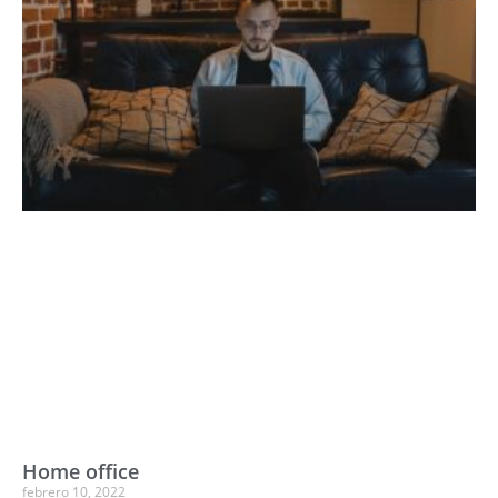
Home office
febrero 10, 2022