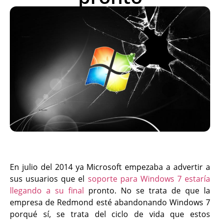
En julio del 2014 ya Microsoft empezaba a advertir a
sus usuarios que el
soporte para Windows 7 estaría
llegando a su final
pronto. No se trata de que la
empresa de Redmond esté abandonando Windows 7
porqué sí, se trata del ciclo de vida que estos