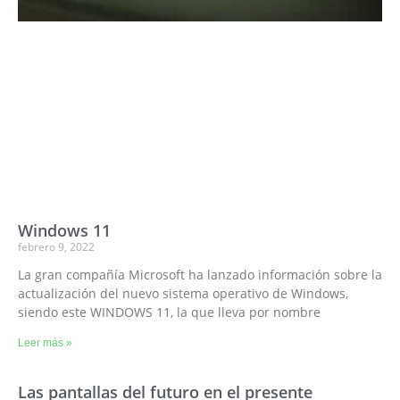
Windows 11
febrero 9, 2022
La gran compañía Microsoft ha lanzado información sobre la
actualización del nuevo sistema operativo de Windows,
siendo este WINDOWS 11, la que lleva por nombre
Leer más »
Las pantallas del futuro en el presente