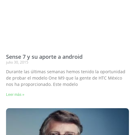
Sense 7 y su aporte a android
julio 30, 2015
Durante las últimas semanas hemos tenido la oportunidad
de probar el modelo One M9 que la gente de HTC México
nos ha proporcionado. Este modelo
Leer más »