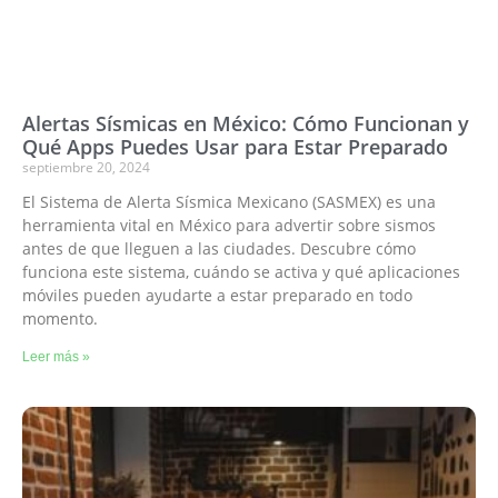
Alertas Sísmicas en México: Cómo Funcionan y
Qué Apps Puedes Usar para Estar Preparado
septiembre 20, 2024
El Sistema de Alerta Sísmica Mexicano (SASMEX) es una
herramienta vital en México para advertir sobre sismos
antes de que lleguen a las ciudades. Descubre cómo
funciona este sistema, cuándo se activa y qué aplicaciones
móviles pueden ayudarte a estar preparado en todo
momento.
Leer más »