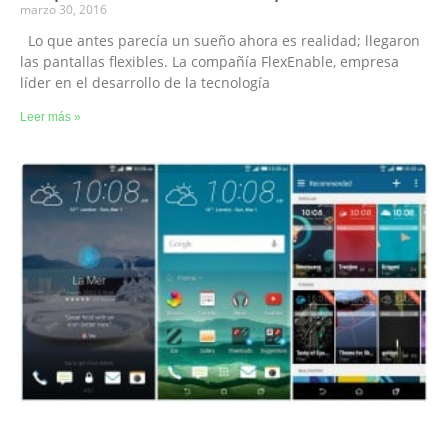
marzo 30, 2016
Lo que antes parecía un sueño ahora es realidad; llegaron
las pantallas flexibles. La compañía FlexEnable, empresa
líder en el desarrollo de la tecnología
Leer más »