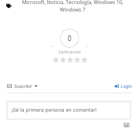
Microsoft
,
Noticia
,
Tecnología
,
Windows 10
,
Windows 7
0
Calificación
Suscribir
Login