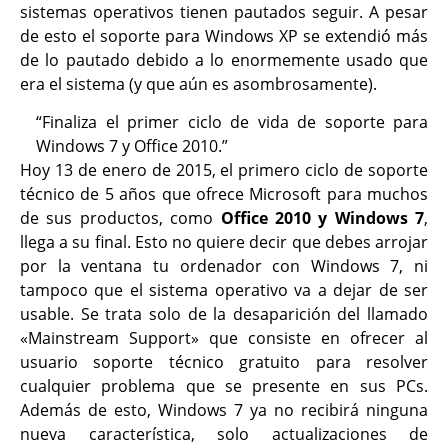
sistemas operativos tienen pautados seguir. A pesar
de esto el soporte para Windows XP se extendió más
de lo pautado debido a lo enormemente usado que
era el sistema (y que aún es asombrosamente).
Finaliza el primer ciclo de vida de soporte para
Windows 7 y Office 2010.
Hoy 13 de enero de 2015, el primero ciclo de soporte
técnico de 5 años que ofrece Microsoft para muchos
de sus productos, como
Office 2010 y Windows 7
,
llega a su final. Esto no quiere decir que debes arrojar
por la ventana tu ordenador con Windows 7, ni
tampoco que el sistema operativo va a dejar de ser
usable. Se trata solo de la desaparición del llamado
«Mainstream Support» que consiste en ofrecer al
usuario soporte técnico gratuito para resolver
cualquier problema que se presente en sus PCs.
Además de esto, Windows 7 ya no recibirá ninguna
nueva característica, solo actualizaciones de