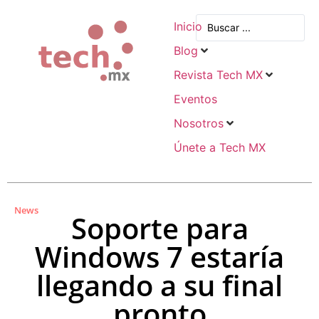
Inicio
Blog
Revista Tech MX
Eventos
Nosotros
Únete a Tech MX
News
Soporte para
Windows 7 estaría
llegando a su final
pronto