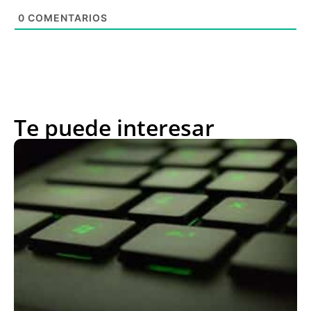
0
COMENTARIOS
Te puede interesar