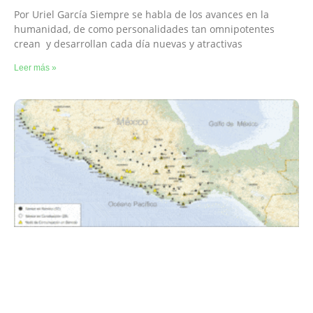
Por Uriel García Siempre se habla de los avances en la
humanidad, de como personalidades tan omnipotentes
crean y desarrollan cada día nuevas y atractivas
Leer más »