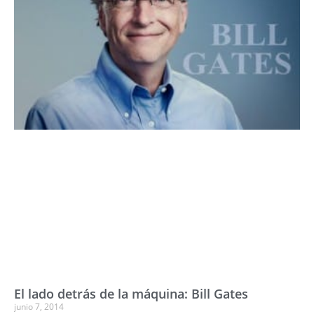
El lado detrás de la máquina: Bill Gates
junio 7, 2014