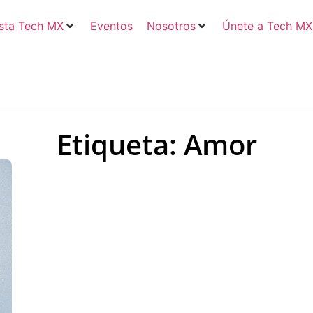
sta Tech MX
Eventos
Nosotros
Únete a Tech MX
Etiqueta: Amor