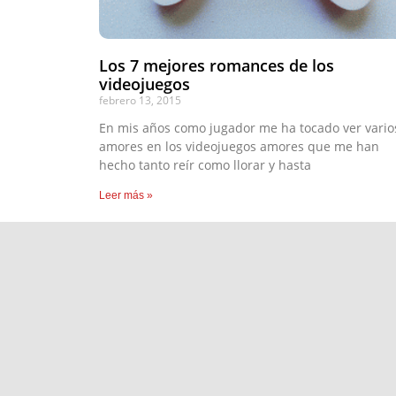
Los 7 mejores romances de los
videojuegos
febrero 13, 2015
En mis años como jugador me ha tocado ver vario
amores en los videojuegos amores que me han
hecho tanto reír como llorar y hasta
Leer más »