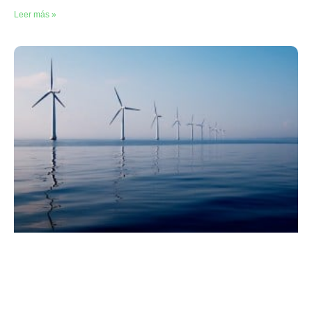
Leer más »