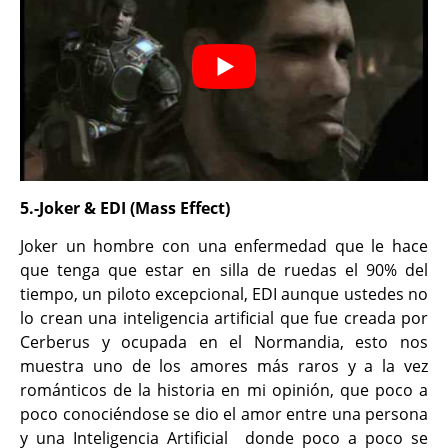
5.-Joker & EDI (Mass Effect)
Joker un hombre con una enfermedad que le hace
que tenga que estar en silla de ruedas el 90% del
tiempo, un piloto excepcional, EDI aunque ustedes no
lo crean una inteligencia artificial que fue creada por
Cerberus y ocupada en el Normandia, esto nos
muestra uno de los amores más raros y a la vez
románticos de la historia en mi opinión, que poco a
poco conociéndose se dio el amor entre una persona
y una Inteligencia Artificial donde poco a poco se