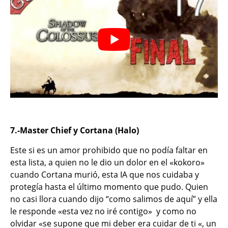
7.-Master Chief y Cortana (Halo)
Este si es un amor prohibido que no podía faltar en
esta lista, a quien no le dio un dolor en el «kokoro»
cuando Cortana murió, esta IA que nos cuidaba y
protegía hasta el último momento que pudo. Quien
no casi llora cuando dijo “como salimos de aquí” y ella
le responde «esta vez no iré contigo» y como no
olvidar «se supone que mi deber era cuidar de ti «, un