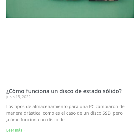
¿Cómo funciona un disco de estado sólido?
junio 15, 2022
Los tipos de almacenamiento para una PC cambiaron de
manera drástica, como es el caso de un disco SSD, pero
¿cómo funciona un disco de
Leer más »