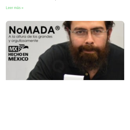
Leer más »