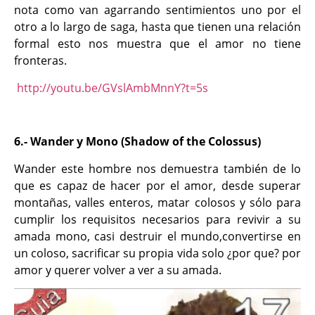
nota como van agarrando sentimientos uno por el
otro a lo largo de saga, hasta que tienen una relación
formal esto nos muestra que el amor no tiene
fronteras.
http://youtu.be/GVslAmbMnnY?t=5s
6.- Wander y Mono (Shadow of the Colossus)
Wander este hombre nos demuestra también de lo
que es capaz de hacer por el amor, desde superar
montañas, valles enteros, matar colosos y sólo para
cumplir los requisitos necesarios para revivir a su
amada mono, casi destruir el mundo,convertirse en
un coloso, sacrificar su propia vida solo ¿por que? por
amor y querer volver a ver a su amada.