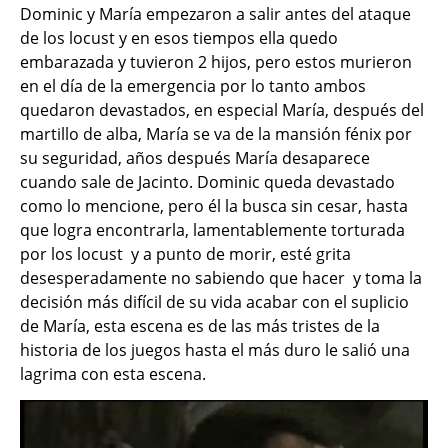
Dominic y María empezaron a salir antes del ataque
de los locust y en esos tiempos ella quedo
embarazada y tuvieron 2 hijos, pero estos murieron
en el día de la emergencia por lo tanto ambos
quedaron devastados, en especial María, después del
martillo de alba, María se va de la mansión fénix por
su seguridad, años después María desaparece
cuando sale de Jacinto. Dominic queda devastado
como lo mencione, pero él la busca sin cesar, hasta
que logra encontrarla, lamentablemente torturada
por los locust y a punto de morir, esté grita
desesperadamente no sabiendo que hacer y toma la
decisión más difícil de su vida acabar con el suplicio
de María, esta escena es de las más tristes de la
historia de los juegos hasta el más duro le salió una
lagrima con esta escena.