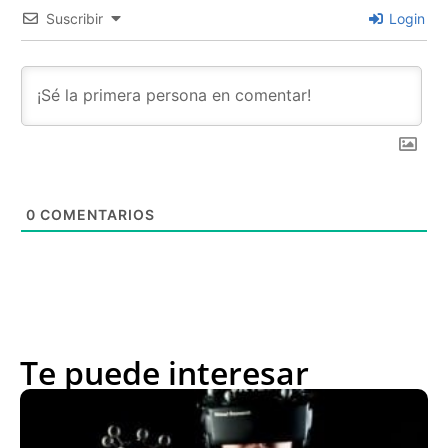
Suscribir
Login
0
COMENTARIOS
Te puede interesar