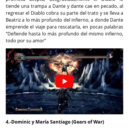
tiende una trampa a Dante y dante cae en pecado, al
regresar el Diablo cobra su parte del trato y se lleva a
Beatriz a lo más profundo del infierno, a donde Dante
emprende el viaje para rescatarla, en pocas palabras
“Defiende hasta lo más profundo del mismo infierno,
todo por su amor”
4.-Dominic y María Santiago (Gears of War)