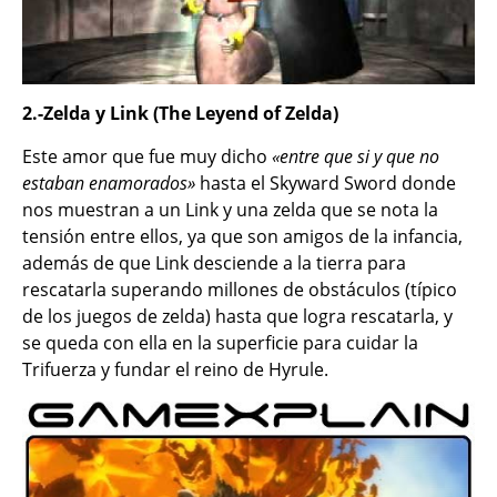
2.-Zelda y Link (The Leyend of Zelda)
Este amor que fue muy dicho
«entre que si y que no
estaban enamorados»
hasta el Skyward Sword donde
nos muestran a un Link y una zelda que se nota la
tensión entre ellos, ya que son amigos de la infancia,
además de que Link desciende a la tierra para
rescatarla superando millones de obstáculos (típico
de los juegos de zelda) hasta que logra rescatarla, y
se queda con ella en la superficie para cuidar la
Trifuerza y fundar el reino de Hyrule.