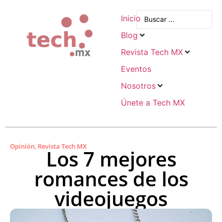
Inicio
Blog
Revista Tech MX
Eventos
Nosotros
Únete a Tech MX
Opinión
,
Revista Tech MX
Los 7 mejores
romances de los
videojuegos