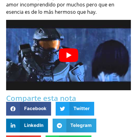
amor incomprendido por muchos pero que en
esencia es de lo más hermoso que hay.
Comparte esta nota
Facebook
Twitter
LinkedIn
Telegram