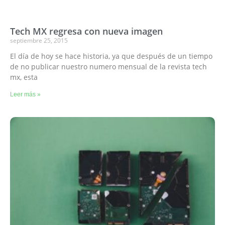
Tech MX regresa con nueva imagen
septiembre 25, 2015
El día de hoy se hace historia, ya que después de un tiempo
de no publicar nuestro numero mensual de la revista tech
mx, esta
Leer más »