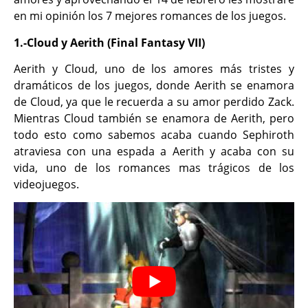
en mi opinión los 7 mejores romances de los juegos.
1.-Cloud y Aerith (Final Fantasy VII)
Aerith y Cloud, uno de los amores más tristes y
dramáticos de los juegos, donde Aerith se enamora
de Cloud, ya que le recuerda a su amor perdido Zack.
Mientras Cloud también se enamora de Aerith, pero
todo esto como sabemos acaba cuando Sephiroth
atraviesa con una espada a Aerith y acaba con su
vida, uno de los romances mas trágicos de los
videojuegos.