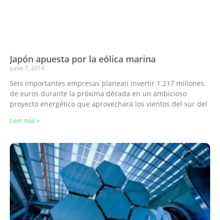
Japón apuesta por la eólica marina
junio 7, 2014
Seis importantes empresas planean invertir 1.217 millones
de euros durante la próxima década en un ambicioso
proyecto energético que aprovechará los vientos del sur del
Leer más »