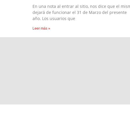
En una nota al entrar al sitio, nos dice que el mis
dejará de funcionar el 31 de Marzo del presente
año. Los usuarios que
Leer más »