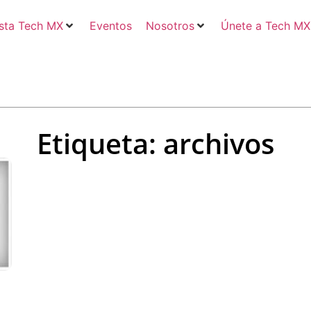
sta Tech MX
Eventos
Nosotros
Únete a Tech MX
Etiqueta: archivos