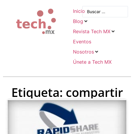
Inicio
Blog
Revista Tech MX
Eventos
Nosotros
Únete a Tech MX
Etiqueta: compartir