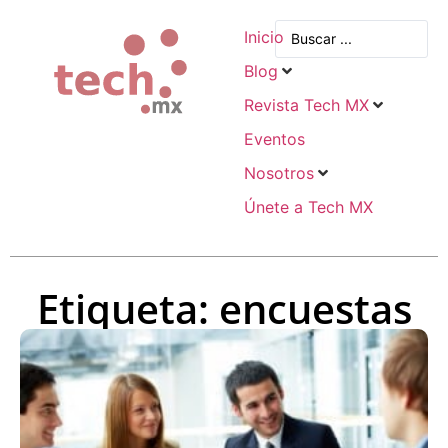
Inicio
Blog
Revista Tech MX
Eventos
Nosotros
Únete a Tech MX
Etiqueta: encuestas