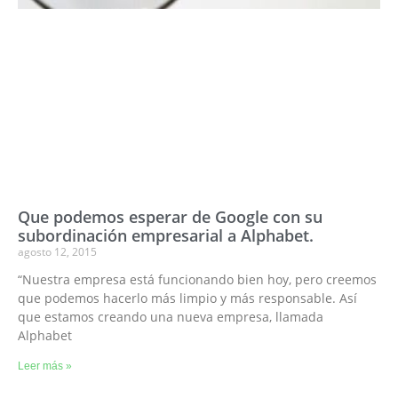
Que podemos esperar de Google con su
subordinación empresarial a Alphabet.
agosto 12, 2015
“Nuestra empresa está funcionando bien hoy, pero creemos
que podemos hacerlo más limpio y más responsable. Así
que estamos creando una nueva empresa, llamada
Alphabet
Leer más »