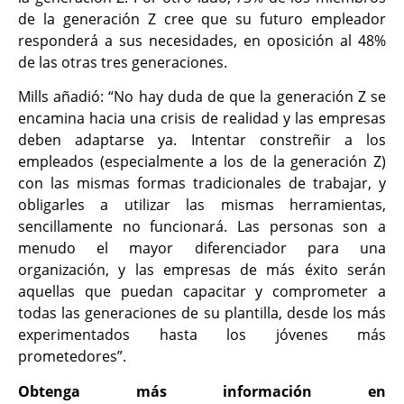
de la generación Z cree que su futuro empleador
responderá a sus necesidades, en oposición al 48%
de las otras tres generaciones.
Mills añadió: “No hay duda de que la generación Z se
encamina hacia una crisis de realidad y las empresas
deben adaptarse ya. Intentar constreñir a los
empleados (especialmente a los de la generación Z)
con las mismas formas tradicionales de trabajar, y
obligarles a utilizar las mismas herramientas,
sencillamente no funcionará. Las personas son a
menudo el mayor diferenciador para una
organización, y las empresas de más éxito serán
aquellas que puedan capacitar y comprometer a
todas las generaciones de su plantilla, desde los más
experimentados hasta los jóvenes más
prometedores”.
Obtenga más información en