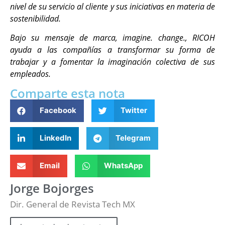
nivel de su servicio al cliente y sus iniciativas en materia de
sostenibilidad.
Bajo su mensaje de marca, imagine. change., RICOH
ayuda a las compañías a transformar su forma de
trabajar y a fomentar la imaginación colectiva de sus
empleados.
Comparte esta nota
Facebook
Twitter
LinkedIn
Telegram
Email
WhatsApp
Jorge Bojorges
Dir. General de Revista Tech MX