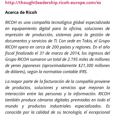
http://thoughtleadership.ricoh-europe.com/es
Acerca de Ricoh
RICOH
es una compañía tecnológica global especializada
en equipamiento digital para la oficina, soluciones de
impresión de producción, sistemas para la gestión de
documentos y servicios de TI. Con sede en Tokio, el Grupo
RICOH opera en cerca de 200 países y regiones. En el año
fiscal finalizado el 31 de marzo de 2014, los ingresos del
Grupo RICOH sumaron un total de 2.195 miles de millones
de yenes japoneses (aproximadamente $21,300 millones
de dólares), según la normativa contable IFRS.
La mayor parte de la facturación de la compañía proviene
de productos, soluciones y servicios que mejoran la
interacción entre las personas y la información. RICOH
también produce cámaras digitales premiadas en todo el
mundo y productos industriales especializados. Es
conocida por la calidad de su tecnología, el excepcional