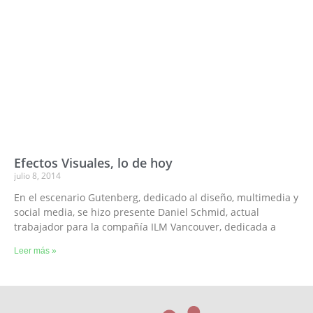
Efectos Visuales, lo de hoy
julio 8, 2014
En el escenario Gutenberg, dedicado al diseño, multimedia y
social media, se hizo presente Daniel Schmid, actual
trabajador para la compañía ILM Vancouver, dedicada a
Leer más »