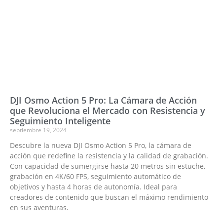
DJI Osmo Action 5 Pro: La Cámara de Acción
que Revoluciona el Mercado con Resistencia y
Seguimiento Inteligente
septiembre 19, 2024
Descubre la nueva DJI Osmo Action 5 Pro, la cámara de
acción que redefine la resistencia y la calidad de grabación.
Con capacidad de sumergirse hasta 20 metros sin estuche,
grabación en 4K/60 FPS, seguimiento automático de
objetivos y hasta 4 horas de autonomía. Ideal para
creadores de contenido que buscan el máximo rendimiento
en sus aventuras.