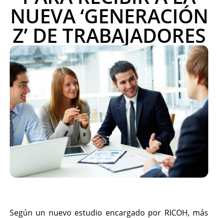
NUEVA ‘GENERACIÓN
Z’ DE TRABAJADORES
Según un nuevo estudio encargado por RICOH, más