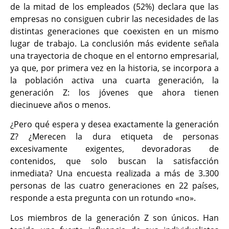
de la mitad de los empleados (52%) declara que las
empresas no consiguen cubrir las necesidades de las
distintas generaciones que coexisten en un mismo
lugar de trabajo. La conclusión más evidente señala
una trayectoria de choque en el entorno empresarial,
ya que, por primera vez en la historia, se incorpora a
la población activa una cuarta generación, la
generación Z: los jóvenes que ahora tienen
diecinueve años o menos.
¿Pero qué espera y desea exactamente la generación
Z? ¿Merecen la dura etiqueta de personas
excesivamente exigentes, devoradoras de
contenidos, que solo buscan la satisfacción
inmediata? Una encuesta realizada a más de 3.300
personas de las cuatro generaciones en 22 países,
responde a esta pregunta con un rotundo «no».
Los miembros de la generación Z son únicos. Han