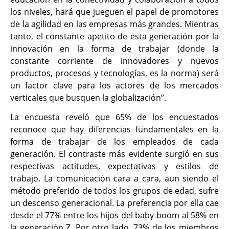
los niveles, hará que jueguen el papel de promotores
de la agilidad en las empresas más grandes. Mientras
tanto, el constante apetito de esta generación por la
innovación en la forma de trabajar (donde la
constante corriente de innovadores y nuevos
productos, procesos y tecnologías, es la norma) será
un factor clave para los actores de los mercados
verticales que busquen la globalización”.
La encuesta reveló que 65% de los encuestados
reconoce que hay diferencias fundamentales en la
forma de trabajar de los empleados de cada
generación. El contraste más evidente surgió en sus
respectivas actitudes, expectativas y estilos de
trabajo. La comunicación cara a cara, aun siendo el
método preferido de todos los grupos de edad, sufre
un descenso generacional. La preferencia por ella cae
desde el 77% entre los hijos del baby boom al 58% en
la generación Z. Por otro lado, 73% de los miembros