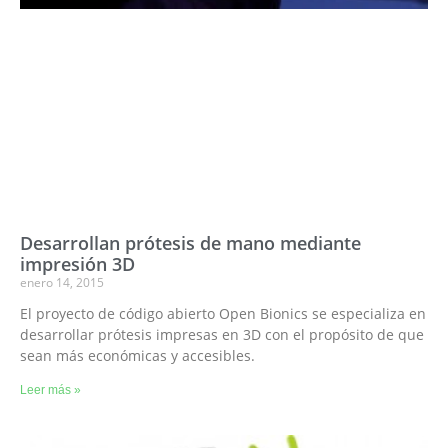
Desarrollan prótesis de mano mediante
impresión 3D
enero 14, 2015
El proyecto de código abierto Open Bionics se especializa en
desarrollar prótesis impresas en 3D con el propósito de que
sean más económicas y accesibles.
Leer más »