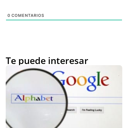
0
COMENTARIOS
Te puede interesar