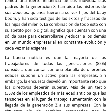
tenido una fuerte influencia de sus individualistas
padres de la generación X, han oído las historias de
sus abuelos, quienes fueron a su vez hijos del baby
boom, y han sido testigos de los éxitos y fracasos de
los hijos del milenio. La combinación de todo esto con
su apetito por lo digital, significa que cuentan con una
sólida base para desarrollarse y educar a los demás
en un mundo empresarial en constante evolución y
cada vez más exigente.
La buena noticia es que la mayoría de los
trabajadores de todas las generaciones (88%)
considera que contar con una plantilla de diferentes
edades supone un activo para las empresas. Sin
embargo, la encuesta desveló un importante reto que
los directivos deberán superar. Más de un tercio
(35%) de los empleados de más edad anticipa que las
tensiones en el lugar de trabajo aumentarán con la
llegada de la generación Z a sus empresas. Con la