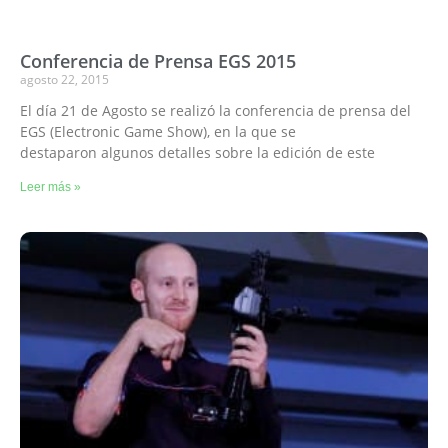
Conferencia de Prensa EGS 2015
agosto 22, 2015
El día 21 de Agosto se realizó la conferencia de prensa del
EGS (Electronic Game Show), en la que se
destaparon algunos detalles sobre la edición de este
Leer más »