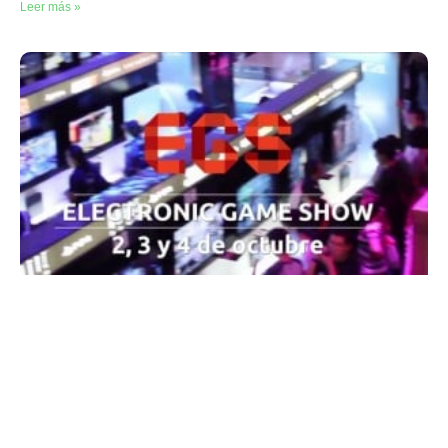
Leer más »