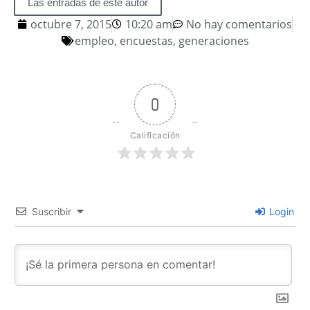
Las entradas de este autor
octubre 7, 2015
10:20 am
No hay comentarios
empleo
,
encuestas
,
generaciones
0
Calificación
Suscribir
Login