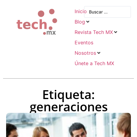
Inicio
Blog
Revista Tech MX
Eventos
Nosotros
Únete a Tech MX
Etiqueta:
generaciones