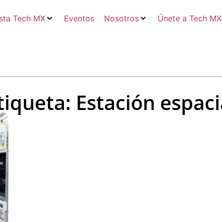
sta Tech MX
Eventos
Nosotros
Únete a Tech MX
tiqueta: Estación espaci