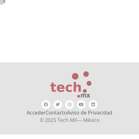
Acceder
Contacto
Aviso de Privacidad
© 2025 Tech MX— México