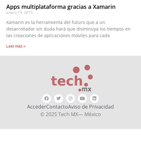
Apps multiplataforma gracias a Xamarin
enero 19, 2015
Xamarin es la herramienta del futuro que a un
desarrollador sin duda hará que disminuya los tiempos en
las creaciones de aplicaciones móviles para cada
Leer más »
Acceder
Contacto
Aviso de Privacidad
© 2025 Tech MX— México