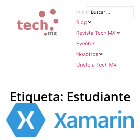
Inicio
Blog
Revista Tech MX
Eventos
Nosotros
Únete a Tech MX
Etiqueta: Estudiante