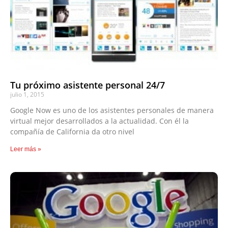
Tu próximo asistente personal 24/7
julio 1, 2015
Google Now es uno de los asistentes personales de manera
virtual mejor desarrollados a la actualidad. Con él la
compañía de California da otro nivel
Leer más »