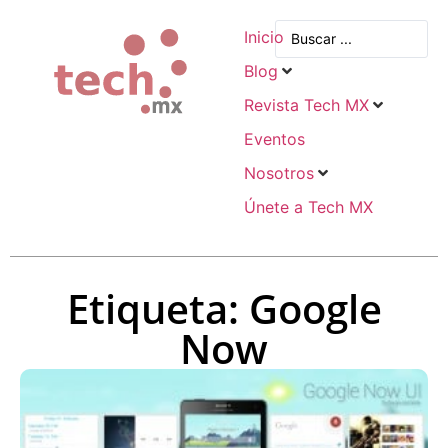
Inicio
Blog
Revista Tech MX
Eventos
Nosotros
Únete a Tech MX
Etiqueta: Google
Now