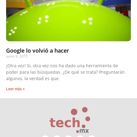
Google lo volvió a hacer
junio 9, 2015
¡Otra vez! Si, otra vez nos ha dado una herramienta de
poder para las búsquedas. ¿De qué se trata? Preguntarán
algunos, la verdad es que
Leer más »