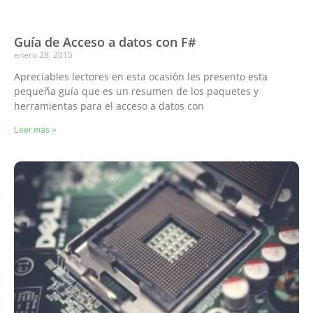
Guía de Acceso a datos con F#
enero 28, 2015
Apreciables lectores en esta ocasión les presento esta
pequeña guía que es un resumen de los paquetes y
herramientas para el acceso a datos con
Leer más »