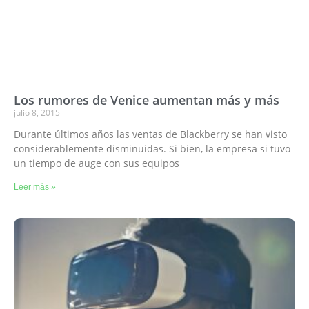
Los rumores de Venice aumentan más y más
julio 8, 2015
Durante últimos años las ventas de Blackberry se han visto
considerablemente disminuidas. Si bien, la empresa si tuvo
un tiempo de auge con sus equipos
Leer más »