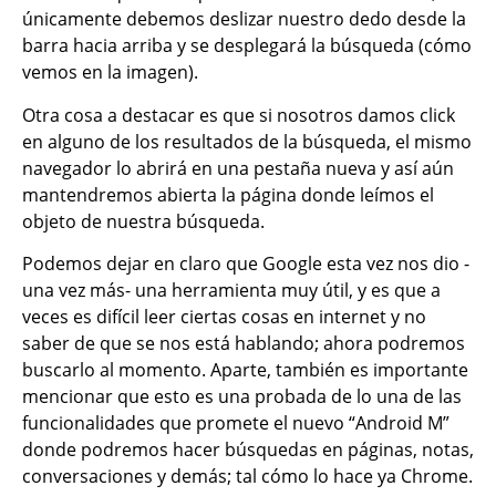
únicamente debemos deslizar nuestro dedo desde la
barra hacia arriba y se desplegará la búsqueda (cómo
vemos en la imagen).
Otra cosa a destacar es que si nosotros damos click
en alguno de los resultados de la búsqueda, el mismo
navegador lo abrirá en una pestaña nueva y así aún
mantendremos abierta la página donde leímos el
objeto de nuestra búsqueda.
Podemos dejar en claro que Google esta vez nos dio -
una vez más- una herramienta muy útil, y es que a
veces es difícil leer ciertas cosas en internet y no
saber de que se nos está hablando; ahora podremos
buscarlo al momento. Aparte, también es importante
mencionar que esto es una probada de lo una de las
funcionalidades que promete el nuevo “Android M”
donde podremos hacer búsquedas en páginas, notas,
conversaciones y demás; tal cómo lo hace ya Chrome.