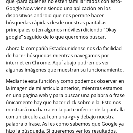
que -para quienes no estén familiarizados con ésto-
Google Now viene siendo una aplicación en los
dispositivos android que nos permite hacer
búsquedas rápidas desde nuestras pantallas
principales o (en algunos móviles) diciendo “Okay
google” seguido de lo que queremos buscar.
Ahora la compañía Estadounidense nos da facilidad
de hacer búsquedas mientras navegamos por
internet en Chrome. Aquí abajo podremos ver
algunas imágenes que muestran su funcionamiento.
Mediante esta función y como podemos observar en
la imagen de mi articulo anterior, mientras estamos
en una pagina web y para buscar una palabra o frase
únicamente hay que hacer click sobre ella. Esto nos
mostrará una barra en la parte inferior de la pantalla
con un circulo azul con una «g» y debajo nuestra
palabra o frase. Así es como sabemos que Google ya
hizo la búsqueda. Si queremos ver los resultados,