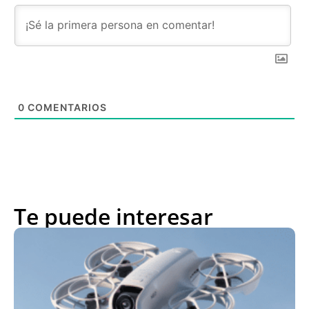
0
COMENTARIOS
Te puede interesar