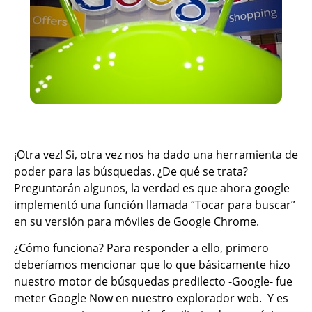
¡Otra vez! Si, otra vez nos ha dado una herramienta de
poder para las búsquedas. ¿De qué se trata?
Preguntarán algunos, la verdad es que ahora google
implementó una función llamada “Tocar para buscar”
en su versión para móviles de Google Chrome.
¿Cómo funciona? Para responder a ello, primero
deberíamos mencionar que lo que básicamente hizo
nuestro motor de búsquedas predilecto -Google- fue
meter Google Now en nuestro explorador web. Y es