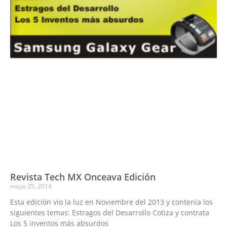
Revista Tech MX Onceava Edición
mayo 25, 2014
Esta edición vio la luz en Noviembre del 2013 y contenía los
siguientes temas: Estragos del Desarrollo Cotiza y contrata
Los 5 inventos más absurdos