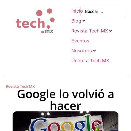
Inicio
Blog
Revista Tech MX
Eventos
Nosotros
Únete a Tech MX
Revista Tech MX
Google lo volvió a
hacer