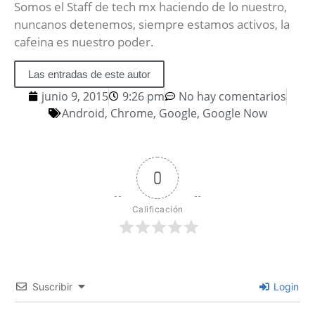
Somos el Staff de tech mx haciendo de lo nuestro,
nuncanos detenemos, siempre estamos activos, la
cafeina es nuestro poder.
Las entradas de este autor
junio 9, 2015
9:26 pm
No hay comentarios
Android
,
Chrome
,
Google
,
Google Now
0
Calificación
Suscribir
Login