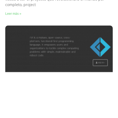
completo, project
Leer más »