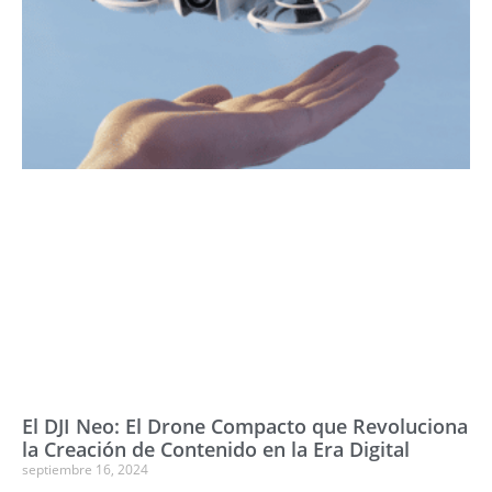
El DJI Neo: El Drone Compacto que Revoluciona
la Creación de Contenido en la Era Digital
septiembre 16, 2024