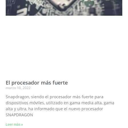
El procesador más fuerte
marzo 10, 2022
Snapdragon, siendo el procesador más fuerte para
dispositivos móviles, utilizado en gama media alta, gama
alta y ultra, ha informado que el nuevo procesador
SNAPDRAGON
Leer más »