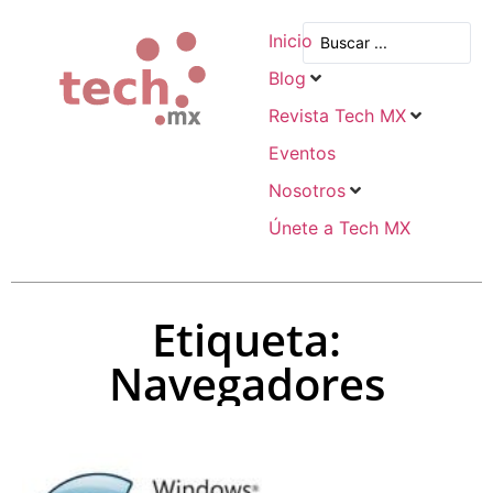
Inicio
Blog
Revista Tech MX
Eventos
Nosotros
Únete a Tech MX
Etiqueta:
Navegadores