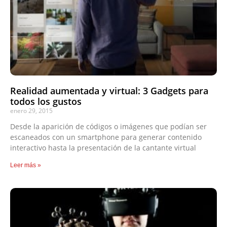
Realidad aumentada y virtual: 3 Gadgets para
todos los gustos
enero 29, 2015
Desde la aparición de códigos o imágenes que podían ser
escaneados con un smartphone para generar contenido
interactivo hasta la presentación de la cantante virtual
Leer más »