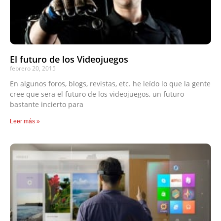
El futuro de los Videojuegos
febrero 20, 2015
En algunos foros, blogs, revistas, etc. he leído lo que la gente
cree que sera el futuro de los videojuegos, un futuro
bastante incierto para
Leer más »