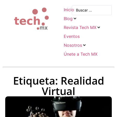
Inicio
Blog
Revista Tech MX
Eventos
Nosotros
Únete a Tech MX
Etiqueta: Realidad
Virtual