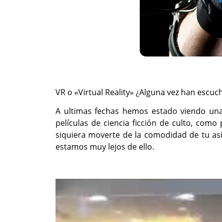
VR o «Virtual Reality» ¿Alguna vez han escuch
A ultimas fechas hemos estado viendo una
películas de ciencia ficción de culto, como
siquiera moverte de la comodidad de tu as
estamos muy lejos de ello.