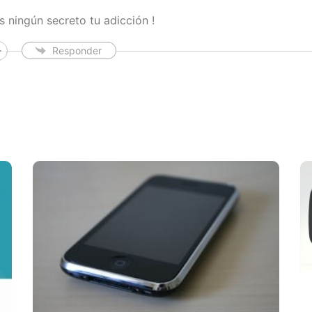
s ningún secreto tu adicción !
Responder