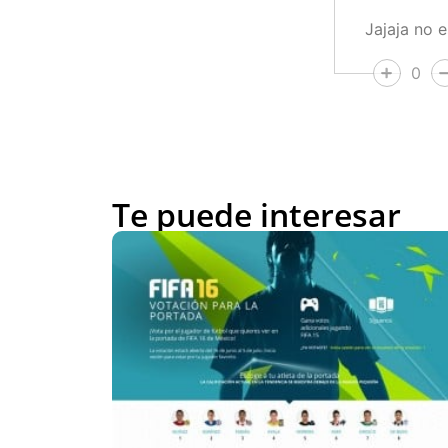
Jajaja no e
0
Te puede interesar