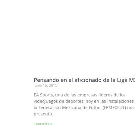
Pensando en el aficionado de la Liga M
junio 16, 2015
EA Sports, una de las empresas lideres de los
videojuegos de deportes, hoy en las instalaciones
la Federación Mexicana de Fútbol (FEMEXFUT) nos
presentó
Leer más »