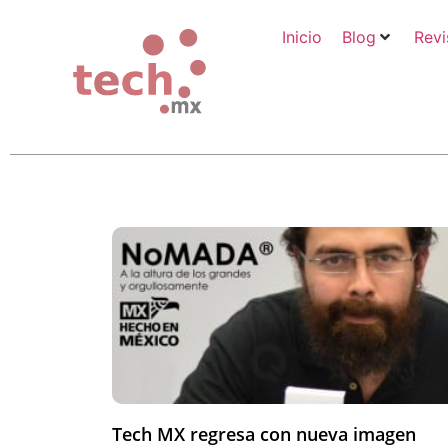
Inicio
Blog
Revi
Tech MX regresa con nueva imagen