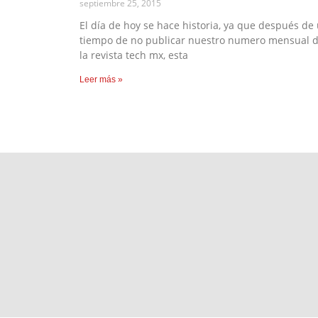
septiembre 25, 2015
El día de hoy se hace historia, ya que después de
tiempo de no publicar nuestro numero mensual 
la revista tech mx, esta
Leer más »