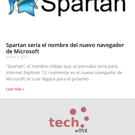
Spartan sería el nombre del nuevo navegador
de Microsoft
enero 5, 2015
“Spartan”, el nombre código que se pensaba sería para
Internet Explorer 12, realmente es el nuevo navegador de
Microsoft, el cual llegará para el próximo
Leer más »