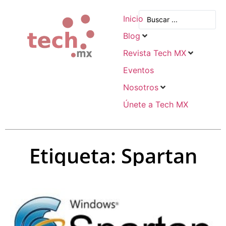
Inicio
Blog
Revista Tech MX
Eventos
Nosotros
Únete a Tech MX
Etiqueta: Spartan