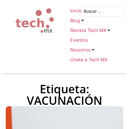
Inicio
Blog
Revista Tech MX
Eventos
Nosotros
Únete a Tech MX
Etiqueta:
VACUNACIÓN