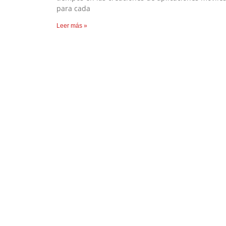
para cada
Leer más »