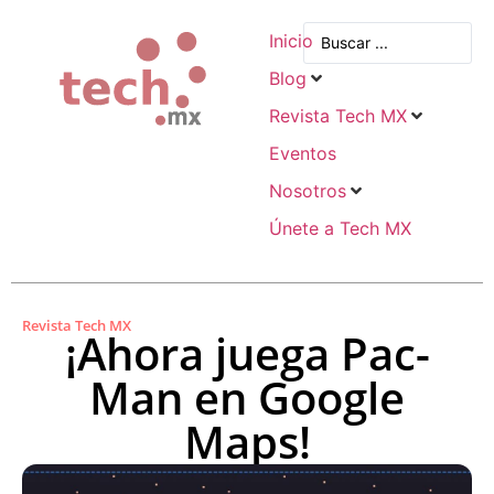
Inicio
Blog
Revista Tech MX
Eventos
Nosotros
Únete a Tech MX
Revista Tech MX
¡Ahora juega Pac-
Man en Google
Maps!