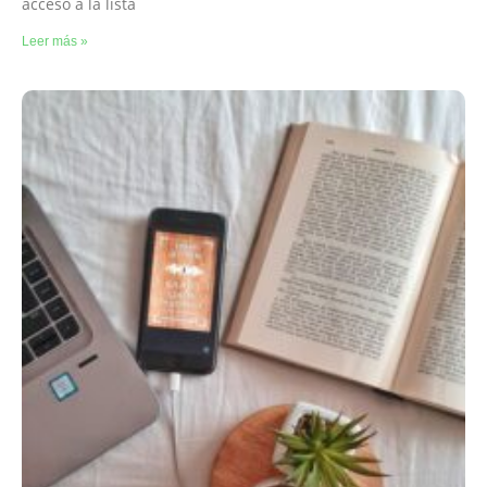
acceso a la lista
Leer más »