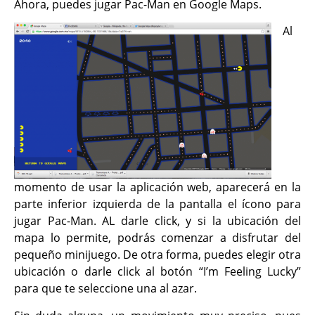
Ahora, puedes jugar Pac-Man en Google Maps.
Al
momento de usar la aplicación web, aparecerá en la
parte inferior izquierda de la pantalla el ícono para
jugar Pac-Man. AL darle click, y si la ubicación del
mapa lo permite, podrás comenzar a disfrutar del
pequeño minijuego. De otra forma, puedes elegir otra
ubicación o darle click al botón “I’m Feeling Lucky”
para que te seleccione una al azar.