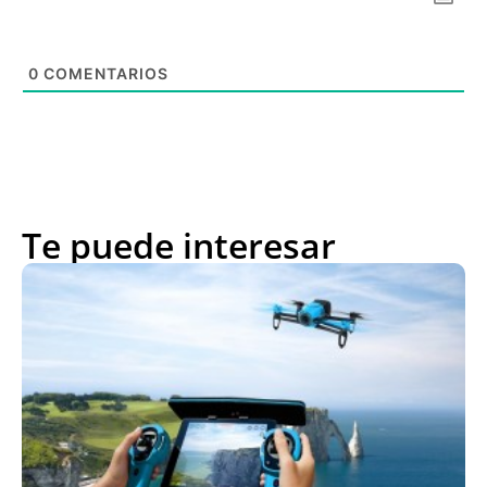
0
COMENTARIOS
Te puede interesar