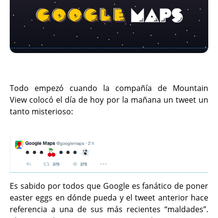
Todo empezó cuando la compañía de Mountain
View colocó el día de hoy por la mañana un tweet un
tanto misterioso:
Es sabido por todos que Google es fanático de poner
easter eggs en dónde pueda y el tweet anterior hace
referencia a una de sus más recientes “maldades”.