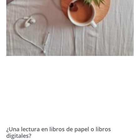
¿Una lectura en libros de papel o libros
digitales?