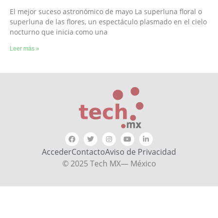
El mejor suceso astronómico de mayo La superluna floral o
superluna de las flores, un espectáculo plasmado en el cielo
nocturno que inicia como una
Leer más »
Acceder
Contacto
Aviso de Privacidad
© 2025 Tech MX— México