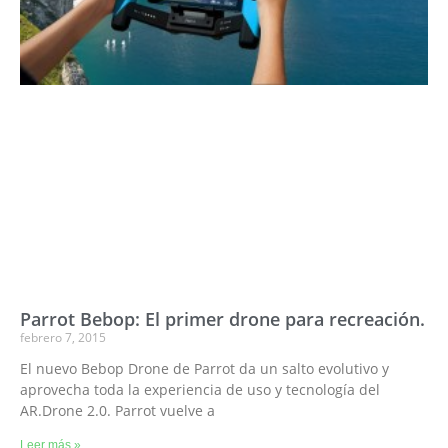
Parrot Bebop: El primer drone para recreación.
febrero 7, 2015
El nuevo Bebop Drone de Parrot da un salto evolutivo y
aprovecha toda la experiencia de uso y tecnología del
AR.Drone 2.0. Parrot vuelve a
Leer más »