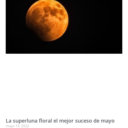
La superluna floral el mejor suceso de mayo
mayo 19, 2022