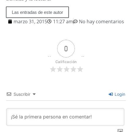
Las entradas de este autor
marzo 31, 2015
11:27 am
No hay comentarios
0
Calificación
Suscribir
Login