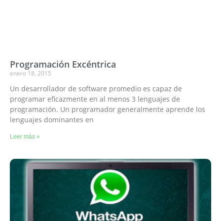
Programación Excéntrica
enero 18, 2015
Un desarrollador de software promedio es capaz de
programar eficazmente en al menos 3 lenguajes de
programación. Un programador generalmente aprende los
lenguajes dominantes en
Leer más »