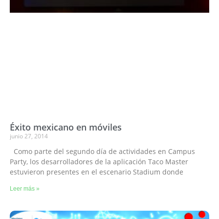
Éxito mexicano en móviles
junio 27, 2014
Como parte del segundo día de actividades en Campus
Party, los desarrolladores de la aplicación Taco Master
estuvieron presentes en el escenario Stadium donde
Leer más »