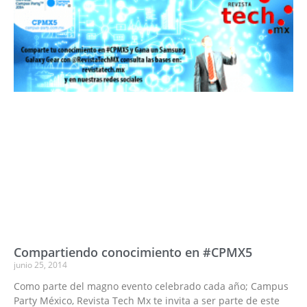
Compartiendo conocimiento en #CPMX5
junio 25, 2014
Como parte del magno evento celebrado cada año; Campus
Party México, Revista Tech Mx te invita a ser parte de este