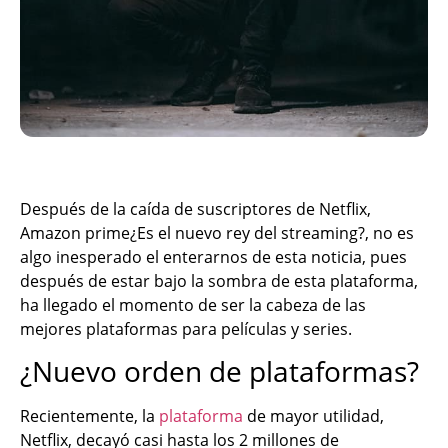
Después de la caída de suscriptores de Netflix,
Amazon prime¿Es el nuevo rey del streaming?, no es
algo inesperado el enterarnos de esta noticia, pues
después de estar bajo la sombra de esta plataforma,
ha llegado el momento de ser la cabeza de las
mejores plataformas para películas y series.
¿Nuevo orden de plataformas?
Recientemente, la
plataforma
de mayor utilidad,
Netflix, decayó casi hasta los 2 millones de