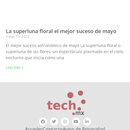
La superluna floral el mejor suceso de mayo
mayo 19, 2022
El mejor suceso astronómico de mayo La superluna floral o
superluna de las flores, un espectáculo plasmado en el cielo
nocturno que inicia como una
Leer más »
Acceder
Contacto
Aviso de Privacidad