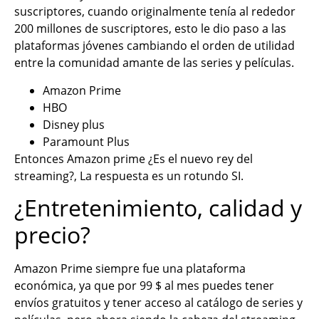
suscriptores, cuando originalmente tenía al rededor
200 millones de suscriptores, esto le dio paso a las
plataformas jóvenes cambiando el orden de utilidad
entre la comunidad amante de las series y películas.
Amazon Prime
HBO
Disney plus
Paramount Plus
Entonces Amazon prime ¿Es el nuevo rey del
streaming?, La respuesta es un rotundo SI.
¿Entretenimiento, calidad y
precio?
Amazon Prime siempre fue una plataforma
económica, ya que por 99 $ al mes puedes tener
envíos gratuitos y tener acceso al catálogo de series y