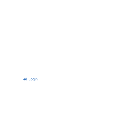
Login