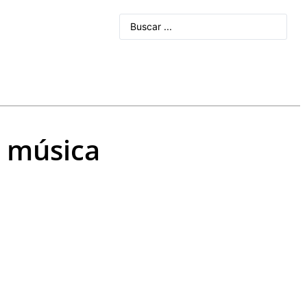
e música