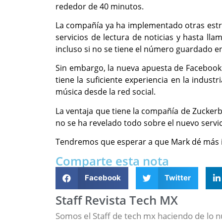
rededor de 40 minutos.
La compañía ya ha implementado otras estra
servicios de lectura de noticias y hasta l
incluso si no se tiene el número guardado e
Sin embargo, la nueva apuesta de Facebook n
tiene la suficiente experiencia en la indu
música desde la red social.
La ventaja que tiene la compañía de Zuckerbe
no se ha revelado todo sobre el nuevo servici
Tendremos que esperar a que Mark dé más inf
Comparte esta nota
Facebook
Twitter
Staff Revista Tech MX
Somos el Staff de tech mx haciendo de lo 