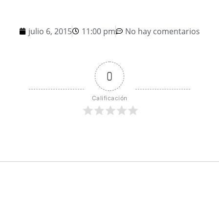
julio 6, 2015
11:00 pm
No hay comentarios
0
Calificación