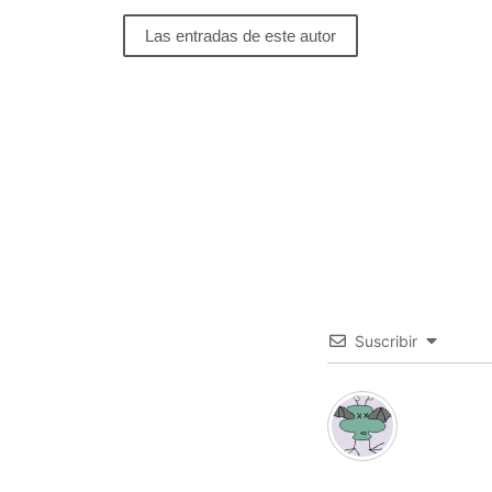
Las entradas de este autor
Suscribir