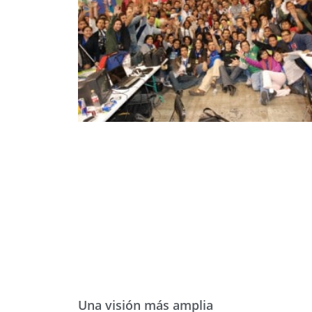
Una visión más amplia