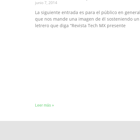
junio 7, 2014
La siguiente entrada es para el público en genera
que nos mande una imagen de él sosteniendo un
letrero que diga “Revista Tech MX presente
Leer más »