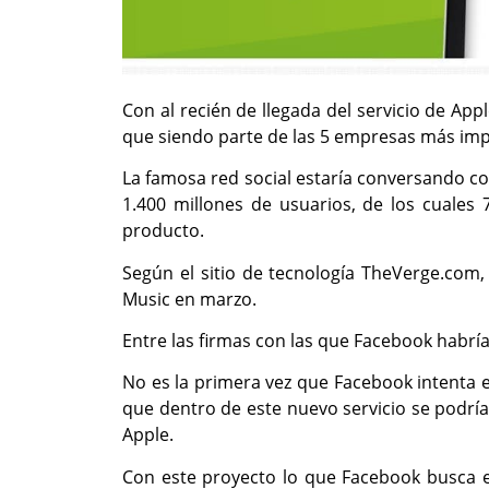
Con al recién de llegada del servicio de App
que siendo parte de las 5 empresas más impor
La famosa red social estaría conversando con
1.400 millones de usuarios, de los cuales 
producto.
Según el sitio de tecnología TheVerge.com,
Music en marzo.
Entre las firmas con las que Facebook habrí
No es la primera vez que Facebook intenta e
que dentro de este nuevo servicio se podría 
Apple.
Con este proyecto lo que Facebook busca e