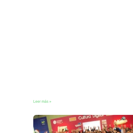
Leer más »