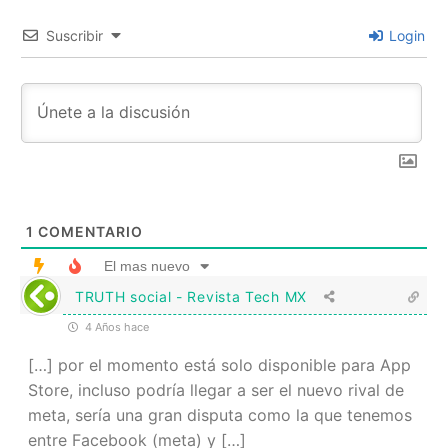
Suscribir
Login
1
COMENTARIO
El mas nuevo
TRUTH social - Revista Tech MX
4 Años hace
[…] por el momento está solo disponible para App
Store, incluso podría llegar a ser el nuevo rival de
meta, sería una gran disputa como la que tenemos
entre Facebook (meta) y […]