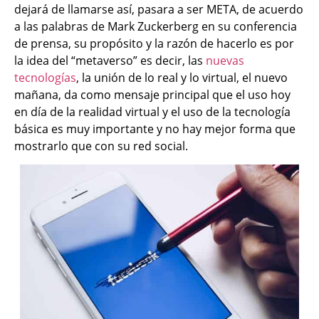
dejará de llamarse así, pasara a ser META, de acuerdo
a las palabras de Mark Zuckerberg en su conferencia
de prensa, su propósito y la razón de hacerlo es por
la idea del “metaverso” es decir, las
nuevas
tecnologías
, la unión de lo real y lo virtual, el nuevo
mañana, da como mensaje principal que el uso hoy
en día de la realidad virtual y el uso de la tecnología
básica es muy importante y no hay mejor forma que
mostrarlo que con su red social.