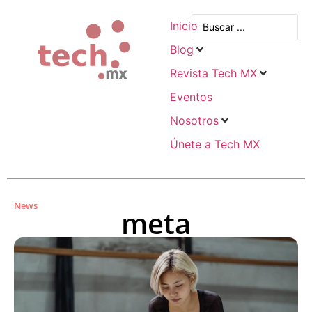
Inicio
Blog
Revista Tech MX
Eventos
Nosotros
Únete a Tech MX
News
meta