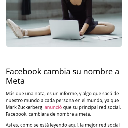
Facebook cambia su nombre a
Meta
Más que una nota, es un informe, y algo que sacó de
nuestro mundo a cada persona en el mundo, ya que
Mark Zuckerberg
anunció
que su principal red social,
Facebook, cambiara de nombre a meta.
Así es, como se está leyendo aquí, la mejor red social