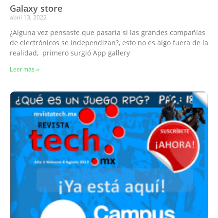
Galaxy store
abril 13, 2022
¿Alguna vez pensaste que pasaría si las grandes compañías
de electrónicos se independizan?, esto no es algo fuera de la
realidad, primero surgió App gallery
Leer más »