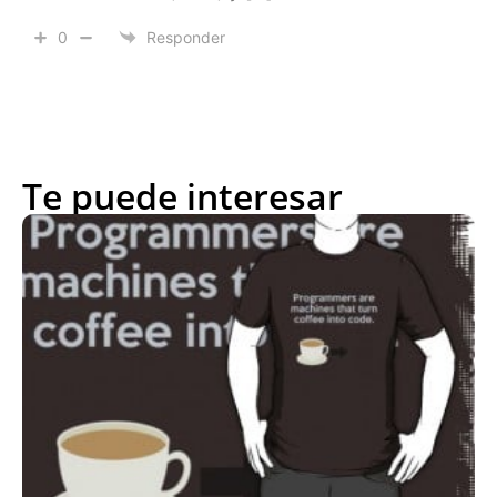
0
Responder
Te puede interesar