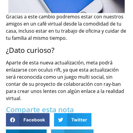
Gracias a este cambio podremos estar con nuestros
amigos en un café virtual desde la comodidad de tu
casa, incluso estar en tu trabajo de oficina y cuidar de
tu familia al mismo tiempo.
¿Dato curioso?
Aparte de esta nueva actualización, meta podrá
enlazarse con oculus rift, ya que esta actualización
será reconocida como un juego multi social, sin
contar de su proyecto de colaboración con ray-ban
para crear unos lentes con algún enlace a la realidad
virtual.
Comparte esta nota
Facebook
Twitter