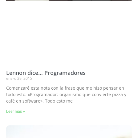
Lennon dice… Programadores
enero 29, 2015
Comenzaré esta nota con la frase que me hizo pensar en
todo esto: «Programador: organismo que convierte pizza y
café en software». Todo esto me
Leer más »