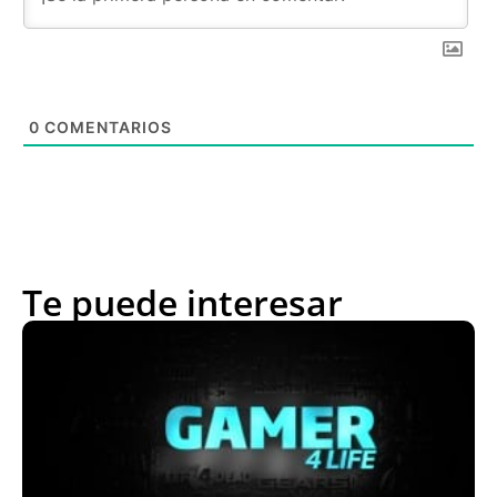
0
COMENTARIOS
Te puede interesar