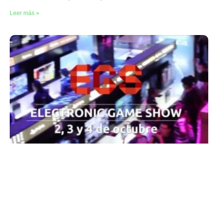
Leer más »