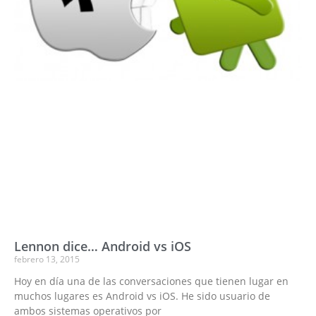
Lennon dice… Android vs iOS
febrero 13, 2015
Hoy en día una de las conversaciones que tienen lugar en
muchos lugares es Android vs iOS. He sido usuario de
ambos sistemas operativos por