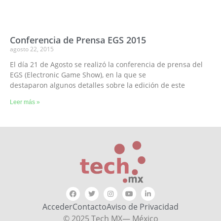
Conferencia de Prensa EGS 2015
agosto 22, 2015
El día 21 de Agosto se realizó la conferencia de prensa del
EGS (Electronic Game Show), en la que se
destaparon algunos detalles sobre la edición de este
Leer más »
Acceder
Contacto
Aviso de Privacidad
© 2025 Tech MX— México