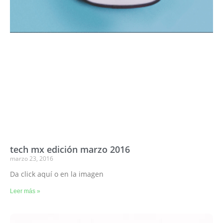
tech mx edición marzo 2016
marzo 23, 2016
Da click aquí o en la imagen
Leer más »