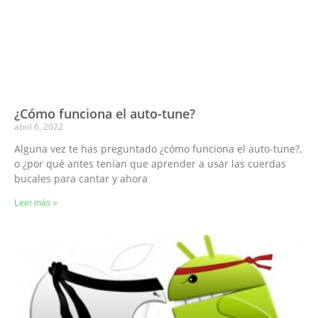
¿Cómo funciona el auto-tune?
abril 6, 2022
Alguna vez te has preguntado ¿cómo funciona el auto-tune?,
o ¿por qué antes tenían que aprender a usar las cuerdas
bucales para cantar y ahora
Leer más »