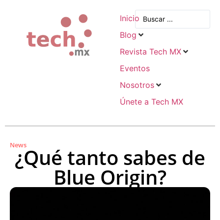
Inicio
Blog
Revista Tech MX
Eventos
Nosotros
Únete a Tech MX
News
¿Qué tanto sabes de
Blue Origin?