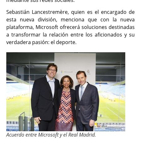
Sebastián Lancestremère, quien es el encargado de
esta nueva división, menciona que con la nueva
plataforma, Microsoft ofrecerá soluciones destinadas
a transformar la relación entre los aficionados y su
verdadera pasión: el deporte.
Acuerdo entre Microsoft y el Real Madrid.