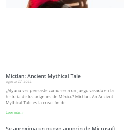
Mictlan: Ancient Mythical Tale
agosto 27, 2022
¿Alguna vez pensaste como sería un juego vasado en la
historia de los orígenes de México? Mictlan: An Ancient
Mythical Tale es la creación de
Leer más »
Se aproxima un nuevo anuncio de Microsoft