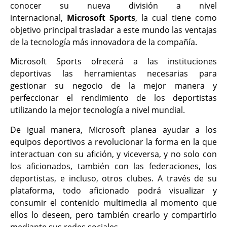
conocer su nueva división a nivel
internacional,
Microsoft Sports
, la cual tiene como
objetivo principal trasladar a este mundo las ventajas
de la tecnología más innovadora de la compañía.
Microsoft Sports ofrecerá a las instituciones
deportivas las herramientas necesarias para
gestionar su negocio de la mejor manera y
perfeccionar el rendimiento de los deportistas
utilizando la mejor tecnología a nivel mundial.
De igual manera, Microsoft planea ayudar a los
equipos deportivos a revolucionar la forma en la que
interactuan con su afición, y viceversa, y no solo con
los aficionados, también con las federaciones, los
deportistas, e incluso, otros clubes. A través de su
plataforma, todo aficionado podrá visualizar y
consumir el contenido multimedia al momento que
ellos lo deseen, pero también crearlo y compartirlo
mediante sus redes sociales.