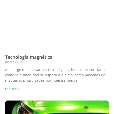
Tecnología magnética
marzo 22, 2022
A lo largo de los avances tecnológicos, hemos presenciado
cómo la humanidad se supera día a día, como pasamos de
máquinas propulsadas por nuestra fuerza,
Leer más »