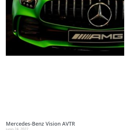
Mercedes-Benz Vision AVTR
junio 24, 2022