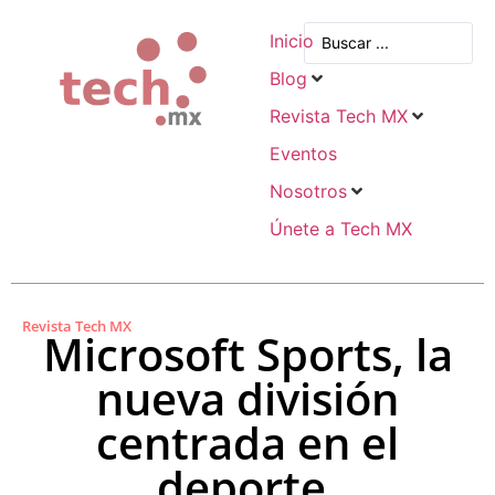
Inicio
Blog
Revista Tech MX
Eventos
Nosotros
Únete a Tech MX
Revista Tech MX
Microsoft Sports, la
nueva división
centrada en el
deporte.