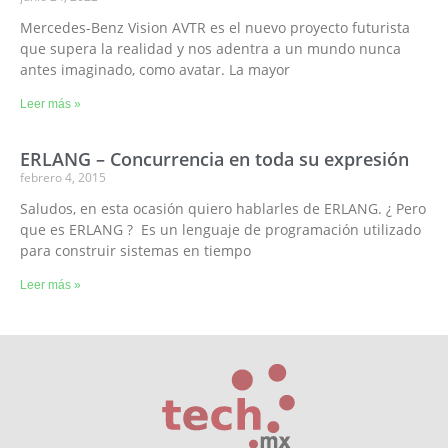
Mercedes-Benz Vision AVTR es el nuevo proyecto futurista
que supera la realidad y nos adentra a un mundo nunca
antes imaginado, como avatar. La mayor
Leer más »
ERLANG – Concurrencia en toda su expresión
febrero 4, 2015
Saludos, en esta ocasión quiero hablarles de ERLANG. ¿ Pero
que es ERLANG ? Es un lenguaje de programación utilizado
para construir sistemas en tiempo
Leer más »