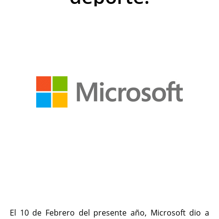
El 10 de Febrero del presente año, Microsoft dio a