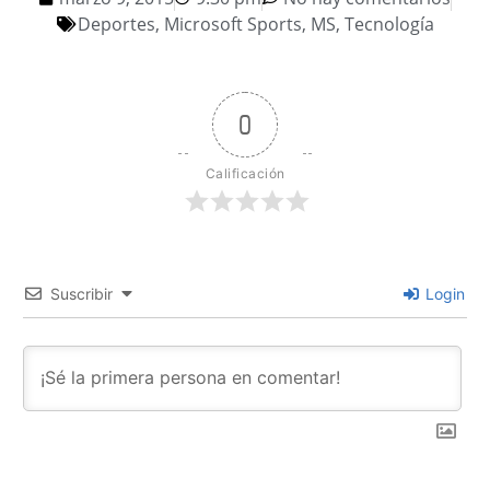
Deportes
,
Microsoft Sports
,
MS
,
Tecnología
0
Calificación
Suscribir
Login