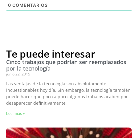
0
COMENTARIOS
Te puede interesar
Cinco trabajos que podrían ser reemplazados
por la tecnología
junio 22, 2015
Las ventajas de la tecnología son absolutamente
incuestionables hoy día. Sin embargo, la tecnología también
puede hacer que poco a poco algunos trabajos acaben por
desaparecer definitivamente,
Leer más »