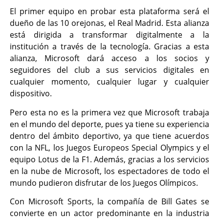
El primer equipo en probar esta plataforma será el
dueño de las 10 orejonas, el Real Madrid. Esta alianza
está dirigida a transformar digitalmente a la
institución a través de la tecnología. Gracias a esta
alianza, Microsoft dará acceso a los socios y
seguidores del club a sus servicios digitales en
cualquier momento, cualquier lugar y cualquier
dispositivo.
Pero esta no es la primera vez que Microsoft trabaja
en el mundo del deporte, pues ya tiene su experiencia
dentro del ámbito deportivo, ya que tiene acuerdos
con la NFL, los Juegos Europeos Special Olympics y el
equipo Lotus de la F1. Además, gracias a los servicios
en la nube de Microsoft, los espectadores de todo el
mundo pudieron disfrutar de los Juegos Olímpicos.
Con Microsoft Sports, la compañía de Bill Gates se
convierte en un actor predominante en la industria